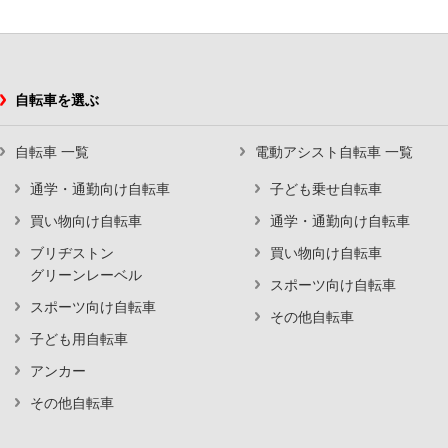
自転車を選ぶ
自転車 一覧
電動アシスト自転車 一覧
通学・通勤向け自転車
子ども乗せ自転車
買い物向け自転車
通学・通勤向け自転車
ブリヂストン
買い物向け自転車
グリーンレーベル
スポーツ向け自転車
スポーツ向け自転車
その他自転車
子ども用自転車
アンカー
その他自転車