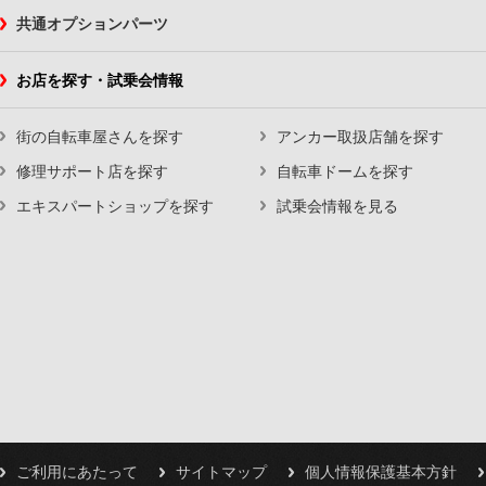
共通オプションパーツ
お店を探す・試乗会情報
街の自転車屋さんを探す
アンカー取扱店舗を探す
修理サポート店を探す
自転車ドームを探す
エキスパートショップを探す
試乗会情報を見る
ご利用にあたって
サイトマップ
個人情報保護基本方針