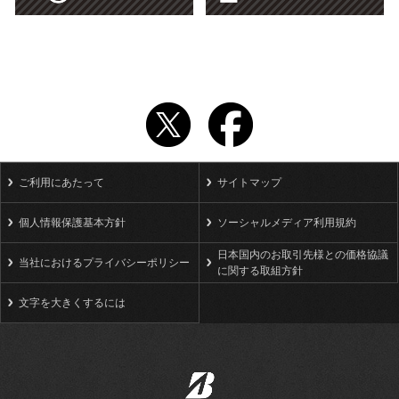
ご利用にあたって
サイトマップ
個人情報保護基本方針
ソーシャルメディア利用規約
日本国内のお取引先様との価格協議
当社におけるプライバシーポリシー
に関する取組方針
文字を大きくするには