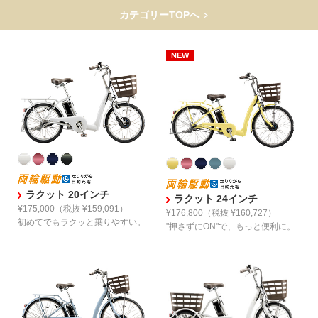
カテゴリーTOPへ
ラクット 20インチ
ラクット 24インチ
¥175,000
（税抜 ¥159,091）
¥176,800
（税抜 ¥160,727）
初めてでも
ラクッと乗りやすい。
"押さずにON"で、
もっと便利に。