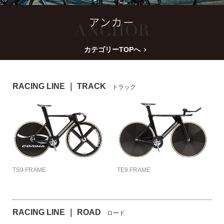
カテゴリーTOPへ
RACING LINE ｜ TRACK
トラック
TS9 FRAME
TE9 FRAME
RACING LINE ｜ ROAD
ロード