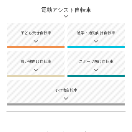
電動アシスト自転車
子ども乗せ自転車
通学・通勤向け自転車
買い物向け自転車
スポーツ向け自転車
その他自転車