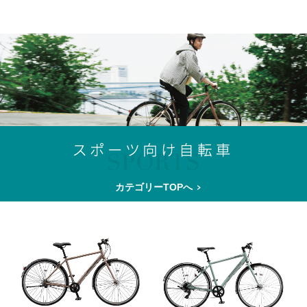
カテゴリーTOPへ