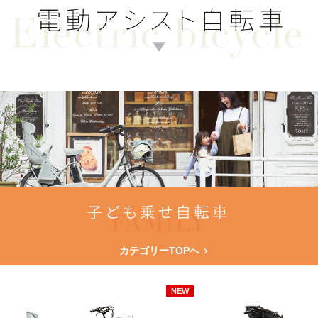
カテゴリーTOPへ