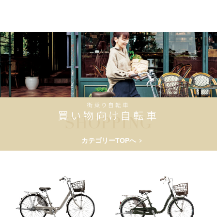
カテゴリーTOPへ