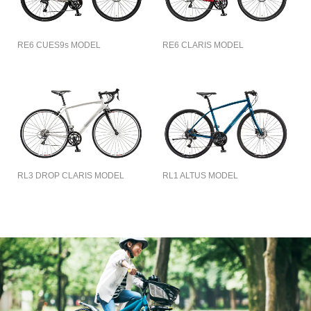
RE6 CUES9s MODEL
RE6 CLARIS MODEL
RL3 DROP CLARIS MODEL
RL1 ALTUS MODEL