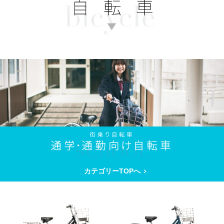
カテゴリーTOPへ