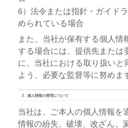
6）法令または指針・ガイド
められている場合
また、当社が保有する個人情
する場合には、提供先または
に、当社における取り扱いと
よう、必要な監督等に努めま
3．個人情報の管理について
当社は、ご本人の個人情報を
情報の紛失、破壊、改ざん、