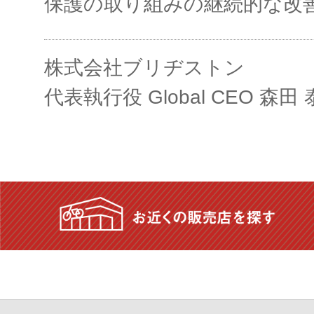
保護の取り組みの継続的な改
株式会社ブリヂストン
代表執行役 Global CEO 森田