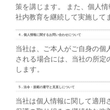
策を講じます。 また、個人
社内教育を継続して実施して
4．個人情報に関するお問い合わせについて
当社は、ご本人がご自身の個
される場合には、当社の所定
します。
5．法令・規範の遵守と見直しについて
当社は個人情報に関して適用