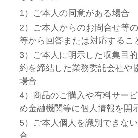
1）ご本人の同意がある場合
2）ご本人からのお問合せ等
等から回答または対応するこ
3）ご本人に明示した収集目
約を締結した業務委託会社や
場合
4）商品のご購入や有料サー
め金融機関等に個人情報を開
5）ご本人個人を識別できな
合