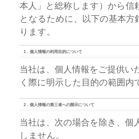
本人」と総称します）から信
となるために、以下の基本方
ります。
1．個人情報の利用目的について
当社は、個人情報をご提供い
く際に明示した目的の範囲内
2．個人情報の第三者への開示について
当社は、次の場合を除き、個
しません。