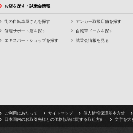
お店を探す・試乗会情報
街の自転車屋さんを探す
アンカー取扱店舗を探す
修理サポート店を探す
自転車ドームを探す
エキスパートショップを探す
試乗会情報を見る
ご利用にあたって
サイトマップ
個人情報保護基本方針
日本国内のお取引先様との価格協議に関する取組方針
文字を大