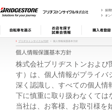
採用
オン
ブリヂストンサイクルTOP
個人情報保護基本方針
株式会社ブリヂストンおよび
す）は、個人情報がプライバ
深く認識し、すべての個人情
下に慎重に取り扱わなくては
当社は、お客様、お取引様を