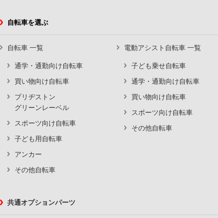
自転車を選ぶ
自転車 一覧
電動アシスト自転車 一覧
通学・通勤向け自転車
子ども乗せ自転車
買い物向け自転車
通学・通勤向け自転車
ブリヂストン
買い物向け自転車
グリーンレーベル
スポーツ向け自転車
スポーツ向け自転車
その他自転車
子ども用自転車
アンカー
その他自転車
共通オプションパーツ