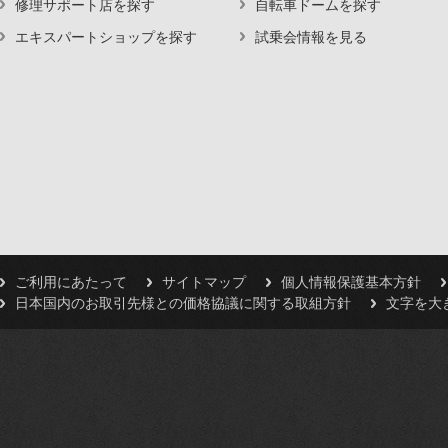
修理サポート店を探す
自転車ドームを探す
エキスパートショップを探す
試乗会情報を見る
ご利用にあたって
サイトマップ
個人情報保護基本方針
日本国内のお取引先様との価格協議に関する取組方針
文字を大