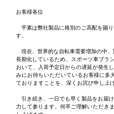
お客様各位
平素は弊社製品に格別のご高配を賜り
す。
現在、世界的な自転車需要増加の中、
長期化しているため、スポーツ車ブラ
おいて、入荷予定日からの遅延が発生
みにお待ちいただいているお客様に多
ておりますことを、深くお詫び申し上
引き続き、一日でも早く製品をお届け
力して参ります。何卒ご理解いただき