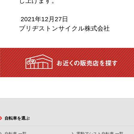
し上げます。
2021年12月27日
ブリヂストンサイクル株式会社
自転車を選ぶ
自転車 一覧
電動アシスト自転車 一覧