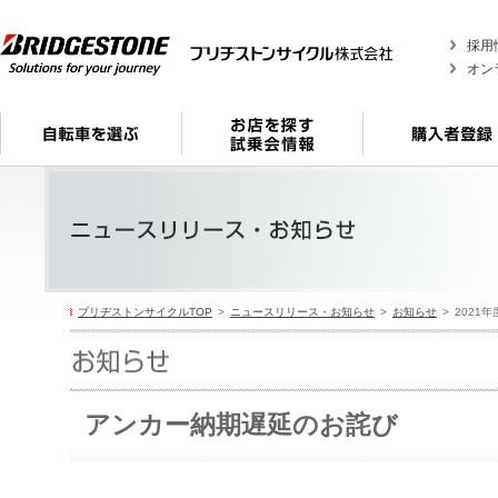
採用
オン
ブリヂストンサイクルTOP
ニュースリリース・お知らせ
お知らせ
2021年
アンカー納期遅延のお詫び