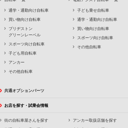
通学・通勤向け自転車
子ども乗せ自転車
買い物向け自転車
通学・通勤向け自転車
ブリヂストン
買い物向け自転車
グリーンレーベル
スポーツ向け自転車
スポーツ向け自転車
その他自転車
子ども用自転車
アンカー
その他自転車
共通オプションパーツ
お店を探す・試乗会情報
街の自転車屋さんを探す
アンカー取扱店舗を探す