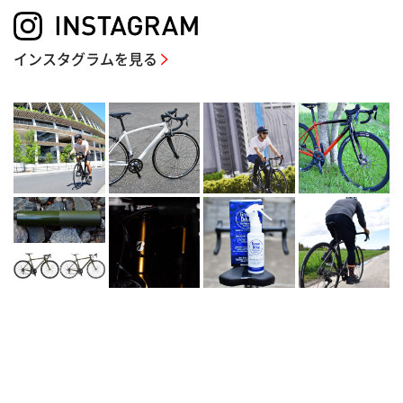
インスタグラムを見る