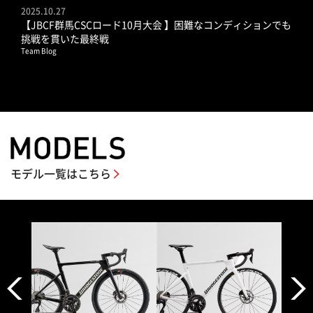
2025.10.27
【JBCF群馬CSCロード10月大会 】困難なコンディションでも
挑戦を貫いた最終戦
Team Blog
モデル一覧はこちら