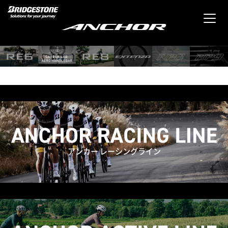
アンカー レーシングライン