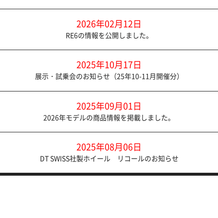
2026年02月12日
RE6の情報を公開しました。
2025年10月17日
展示・試乗会のお知らせ（25年10-11月開催分）
2025年09月01日
2026年モデルの商品情報を掲載しました。
2025年08月06日
DT SWISS社製ホイール リコールのお知らせ