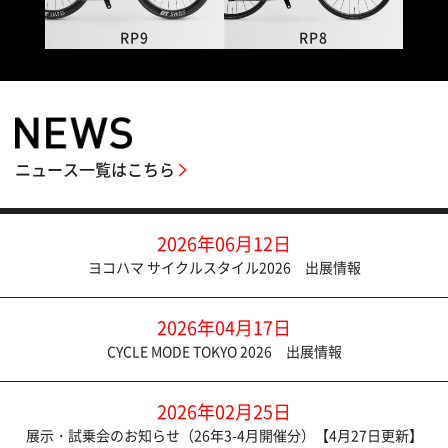
RP9
RP8
ニュース一覧はこちら
2026年06月12日
ヨコハマ サイクルスタイル2026 出展情報
2026年04月17日
CYCLE MODE TOKYO 2026 出展情報
2026年02月25日
展示・試乗会のお知らせ（26年3-4月開催分）【4月27日更新】