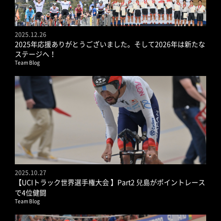
2025.12.26
2025年応援ありがとうございました。そして2026年は新たな
ステージへ！
Team Blog
2025.10.27
【UCIトラック世界選手権大会 】Part2 兒島がポイントレース
で4位健闘
Team Blog