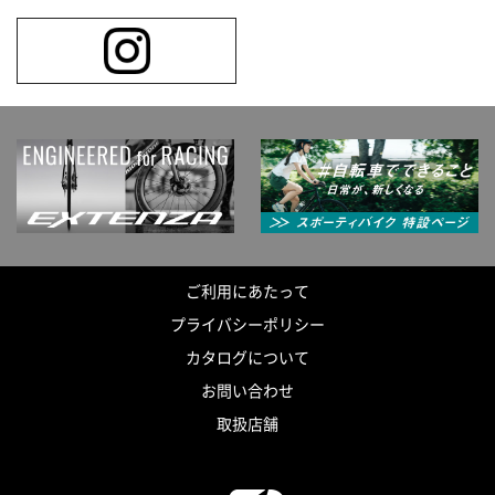
ご利用にあたって
プライバシーポリシー
カタログについて
お問い合わせ
取扱店舗