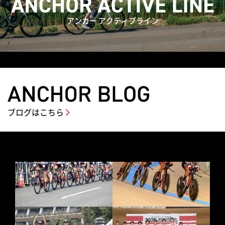
アンカー アクティブライン
ブログはこちら