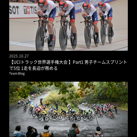
2025.10.27
【UCIトラック世界選手権大会 】Part1 男子チームスプリント
で5位 1走を長迫が務める
Team Blog