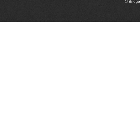
© Bridge