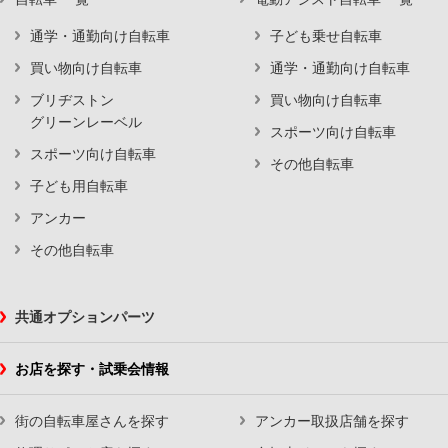
通学・通勤向け自転車
子ども乗せ自転車
買い物向け自転車
通学・通勤向け自転車
ブリヂストン
買い物向け自転車
グリーンレーベル
スポーツ向け自転車
スポーツ向け自転車
その他自転車
子ども用自転車
アンカー
その他自転車
共通オプションパーツ
お店を探す・試乗会情報
街の自転車屋さんを探す
アンカー取扱店舗を探す