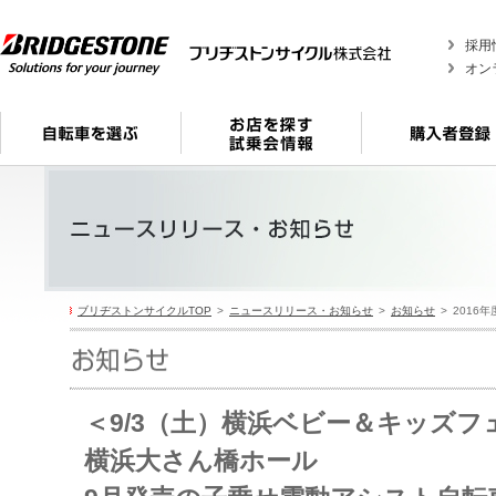
採用
オン
ブリヂストンサイクルTOP
ニュースリリース・お知らせ
お知らせ
2016年
＜9/3（土）横浜ベビー＆キッズ
横浜大さん橋ホール