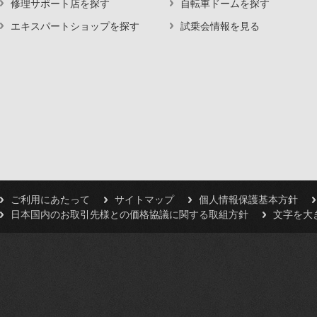
修理サポート店を探す
自転車ドームを探す
エキスパートショップを探す
試乗会情報を見る
ご利用にあたって
サイトマップ
個人情報保護基本方針
日本国内のお取引先様との価格協議に関する取組方針
文字を大