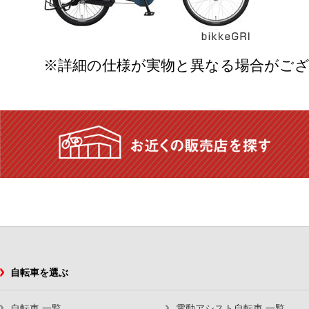
※詳細の仕様が実物と異なる場合がご
自転車を選ぶ
自転車 一覧
電動アシスト自転車 一覧