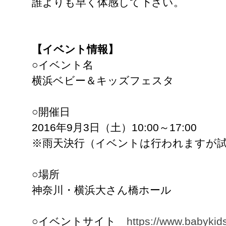
誰よりも早く体感して下さい。
【イベント情報】
○イベント名
横浜ベビー＆キッズフェスタ
○開催日
2016年9月3日（土）10:00～17:00
※雨天決行（イベントは行われますが
○場所
神奈川・横浜大さん橋ホール
○イベントサイト
https://www.babykid