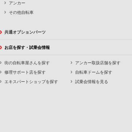
アンカー
その他自転車
共通オプションパーツ
お店を探す・試乗会情報
街の自転車屋さんを探す
アンカー取扱店舗を探す
修理サポート店を探す
自転車ドームを探す
エキスパートショップを探す
試乗会情報を見る