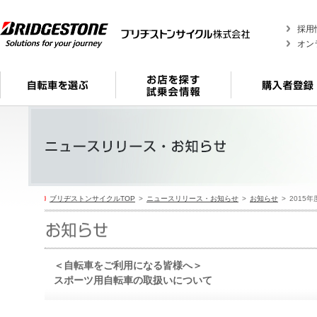
採用
オン
ブリヂストンサイクルTOP
ニュースリリース・お知らせ
お知らせ
2015年
＜自転車をご利用になる皆様へ＞
スポーツ用自転車の取扱いについて