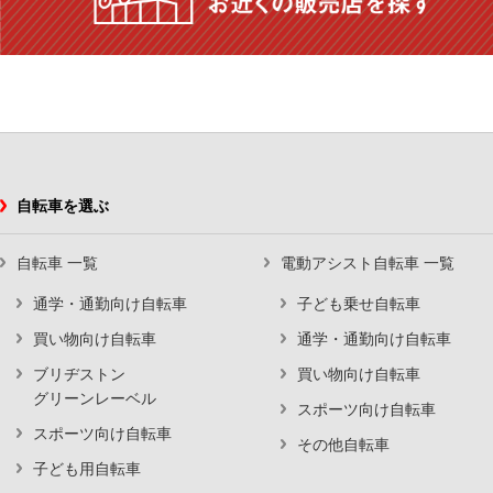
自転車を選ぶ
自転車 一覧
電動アシスト自転車 一覧
通学・通勤向け自転車
子ども乗せ自転車
買い物向け自転車
通学・通勤向け自転車
ブリヂストン
買い物向け自転車
グリーンレーベル
スポーツ向け自転車
スポーツ向け自転車
その他自転車
子ども用自転車