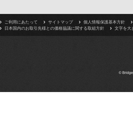
ご利用にあたって
サイトマップ
個人情報保護基本方針
日本国内のお取引先様との価格協議に関する取組方針
文字を大
© Bridge