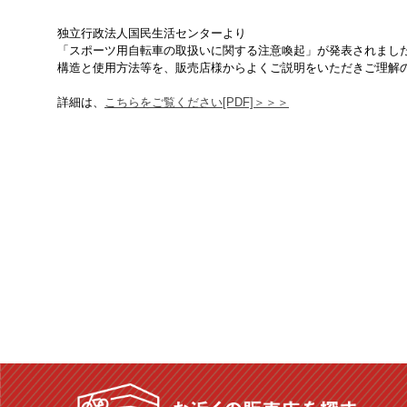
独立行政法人国民生活センターより
「スポーツ用自転車の取扱いに関する注意喚起」が発表されまし
構造と使用方法等を、販売店様からよくご説明をいただきご理解
詳細は、
こちらをご覧ください[PDF]＞＞＞