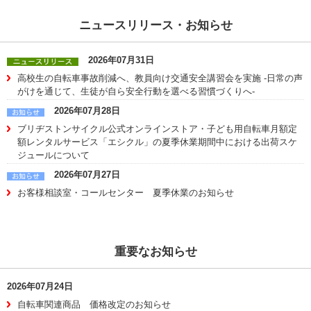
ニュースリリース・お知らせ
2026年07月31日
高校生の自転車事故削減へ、教員向け交通安全講習会を実施 -日常の声
がけを通じて、生徒が自ら安全行動を選べる習慣づくりへ-
2026年07月28日
ブリヂストンサイクル公式オンラインストア・子ども用自転車月額定
額レンタルサービス「エシクル」の夏季休業期間中における出荷スケ
ジュールについて
2026年07月27日
お客様相談室・コールセンター 夏季休業のお知らせ
重要なお知らせ
2026年07月24日
自転車関連商品 価格改定のお知らせ