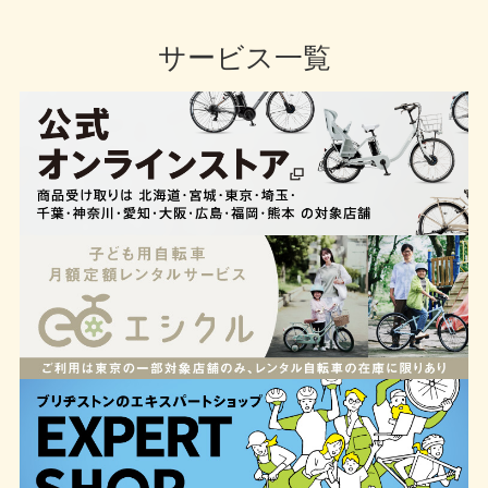
サービス一覧