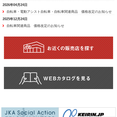
2026年04月24日
自転車・電動アシスト自転車・自転車関連商品 価格改定のお知らせ
2025年12月24日
自転車関連商品 価格改定のお知らせ