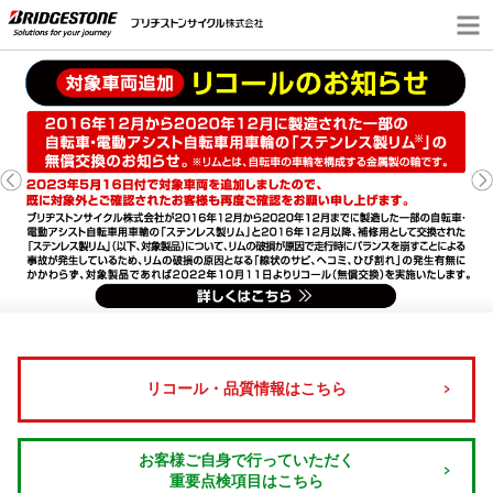
リコール・品質情報はこちら
お客様ご自身で行っていただく
重要点検項目はこちら