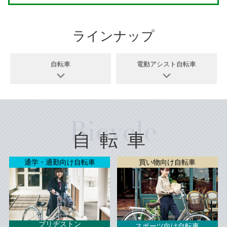
ラインナップ
自転車
電動アシスト自転車
自転車
通学・通勤向け自転車
買い物向け自転車
ブリヂストン
スポーツ向け自転車