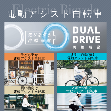
電動アシスト自転車
子ども乗せ
通学・通勤向け
電動アシスト自転車
電動アシスト自転車
買い物向け
スポーツ向け
電動アシスト自転車
電動アシスト自転車