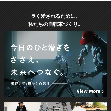
長く愛されるために。
私たちの自転車づくり。