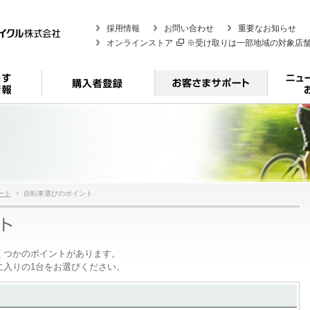
採用情報
お問い合わせ
重要なお知らせ
オンラインストア
※受け取りは一部地域の対象店
ート
自転車選びのポイント
くつかのポイントがあります。
に入りの1台をお選びください。