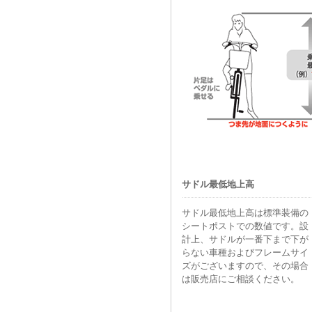
サドル最低地上高
サドル最低地上高は標準装備の
シートポストでの数値です。設
計上、サドルが一番下まで下が
らない車種およびフレームサイ
ズがございますので、その場合
は販売店にご相談ください。