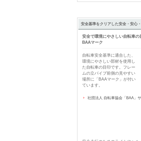
安全基準をクリアした安全・安心
安全で環境にやさしい自転車の
BAAマーク
自転車安全基準に適合した、
環境にやさしい部材を使用し
た自転車の目印です。フレー
ムの立パイプ前側の見やすい
場所に「BAAマーク」が付い
ています。
社団法人 自転車協会「BAA」