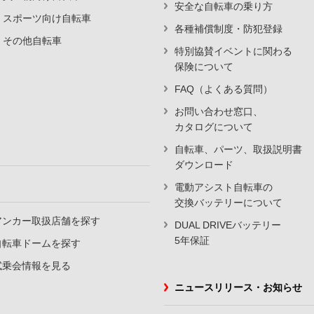
安全な自転車の乗り方
スポーツ向け自転車
各種補償制度・防犯登録
その他自転車
特別協賛イベントに関わる
保険について
FAQ（よくある質問）
お問い合わせ窓口、
カタログについて
自転車、パーツ、取扱説明書
ダウンロード
電動アシスト自転車の
交換バッテリーについて
アンカー取扱店舗を探す
DUAL DRIVEバッテリー
5年保証
自転車ドームを探す
試乗会情報を見る
ニュースリリース・お知らせ