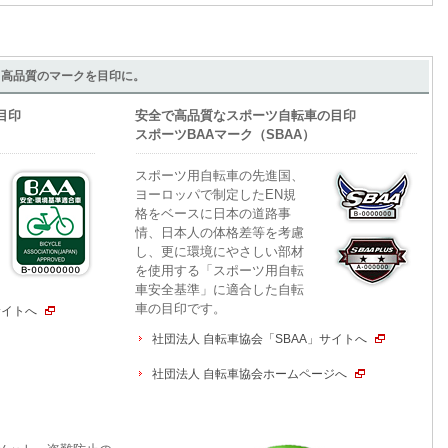
・高品質のマークを目印に。
目印
安全で高品質なスポーツ自転車の目印
スポーツBAAマーク（SBAA）
スポーツ用自転車の先進国、
ヨーロッパで制定したEN規
格をベースに日本の道路事
情、日本人の体格差等を考慮
し、更に環境にやさしい部材
を使用する「スポーツ用自転
車安全基準」に適合した自転
車の目印です。
サイトへ
社団法人 自転車協会「SBAA」サイトへ
社団法人 自転車協会ホームページへ