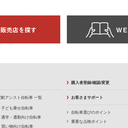
購入者登録/確認/変更
電動アシスト自転車 一覧
お客さまサポート
子ども乗せ自転車
自転車選びのポイント
通学・通勤向け自転車
重要な点検ポイント
買い物向け自転車