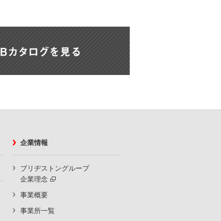
企業情報
ブリヂストングループ
企業理念
事業概要
事業所一覧