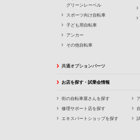
グリーンレーベル
スポーツ向け自転車
子ども用自転車
アンカー
その他自転車
共通オプションパーツ
お店を探す・試乗会情報
街の自転車屋さんを探す
修理サポート店を探す
エキスパートショップを探す