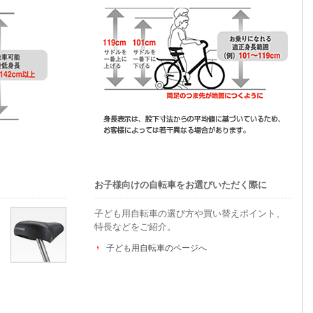
お子様向けの自転車をお選びいただく際に
子ども用自転車の選び方や買い替えポイント、
特長などをご紹介。
子ども用自転車のページへ