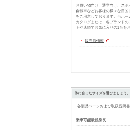
お買い物向け、通学向け、スポ
自転車などお客様の様々な目的
をご用意しております。当ホー
カタログまたは、各ブランドの
トや店頭でお気に入りの1台を
販売店情報
体に合ったサイズを選びましょう
各製品ページおよび取扱説明書
乗車可能最低身長