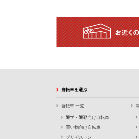
自転車を選ぶ
自転車 一覧
通学・通勤向け自転車
買い物向け自転車
ブリヂストン