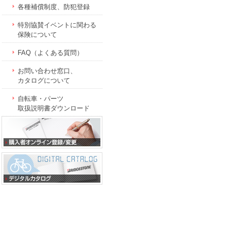
各種補償制度、防犯登録
特別協賛イベントに関わる
保険について
FAQ（よくある質問）
お問い合わせ窓口、
カタログについて
自転車・パーツ
取扱説明書ダウンロード