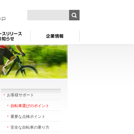
舗
お客様サポート
自転車選びのポイント
重要な点検ポイント
安全な自転車の乗り方