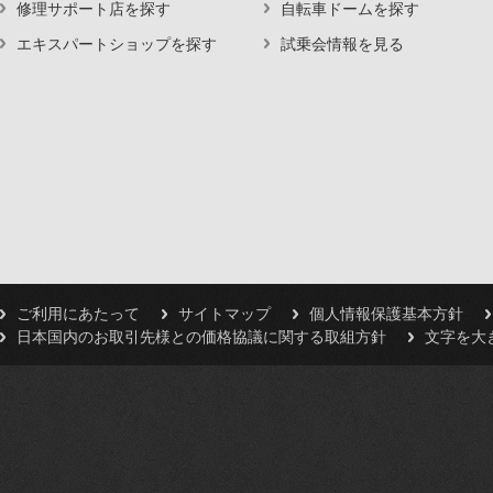
修理サポート店を探す
自転車ドームを探す
エキスパートショップを探す
試乗会情報を見る
ご利用にあたって
サイトマップ
個人情報保護基本方針
日本国内のお取引先様との価格協議に関する取組方針
文字を大