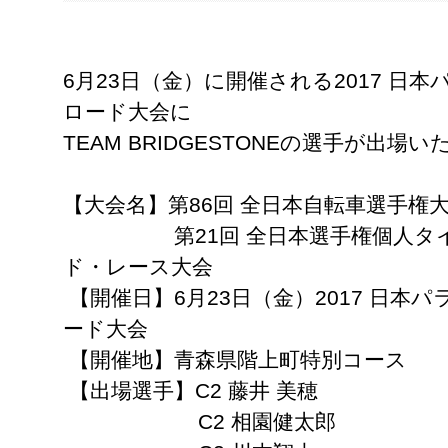
6月23日（金）に開催される2017 日
ロード大会に
TEAM BRIDGESTONEの選手が出場
【大会名】第86回 全日本自転車選手権
第21回 全日本選手権個人タイ
ド・レース大会
【開催日】6月23日（金）2017 日本
ード大会
【開催地】青森県階上町特別コース
【出場選手】C2 藤井 美穂
C2 相園健太郎