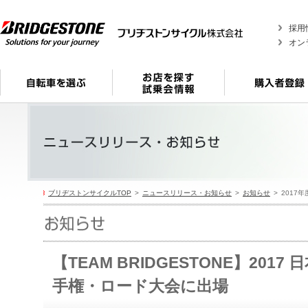
採用
オン
ブリヂストンサイクルTOP
ニュースリリース・お知らせ
お知らせ
2017年
【TEAM BRIDGESTONE】20
手権・ロード大会に出場