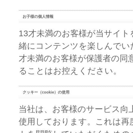
お子様の個人情報
13才未満のお客様が当サイ
緒にコンテンツを楽しんでい
才未満のお客様が保護者の同
ることはお控えください。
クッキー（cookie）の使用
当社は、お客様のサービス向
使用しております。これは再