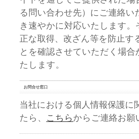
る問い合わせ先）にご連絡い
き速やかに対応いたします。
正な取得、改ざん等を防止す
とを確認させていただく場合
たします。
お問合せ窓口
当社における個人情報保護に
たら、
こちら
からご連絡お願