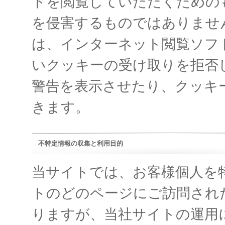
トを閲覧していただくための
を侵害するものではありませ
は、インターネット閲覧ソフ
いクッキーの受け取りを拒否
警告を表示させたり、クッキ
きます。
不特定情報の収集と利用目的
当サイトでは、お客様個人を
トのどのページにご訪問され
りますが、当社サイトの運用