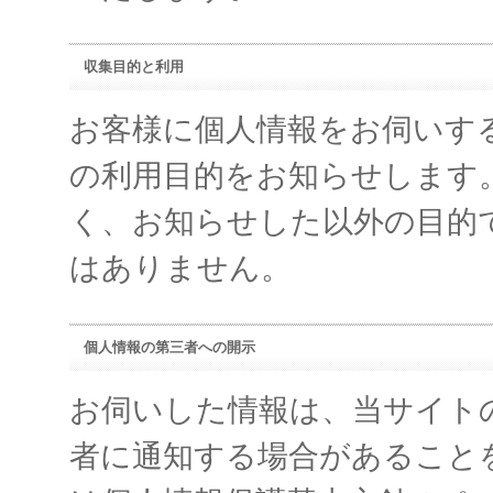
収集目的と利用
お客様に個人情報をお伺いす
の利用目的をお知らせします
く、お知らせした以外の目的
はありません。
個人情報の第三者への開示
お伺いした情報は、当サイト
者に通知する場合があること