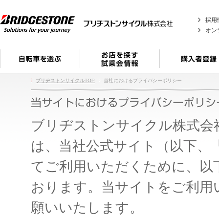
採用
オン
ブリヂストンサイクルTOP
当社におけるプライバシーポリシー
ブリヂストンサイクル株式会
は、当社公式サイト（以下、
てご利用いただくために、以
おります。当サイトをご利用
願いいたします。