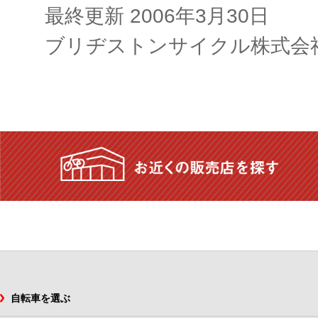
最終更新 2006年3月30日
ブリヂストンサイクル株式会
自転車を選ぶ