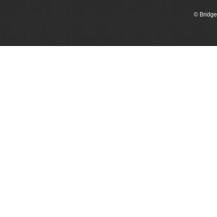
© Bridge