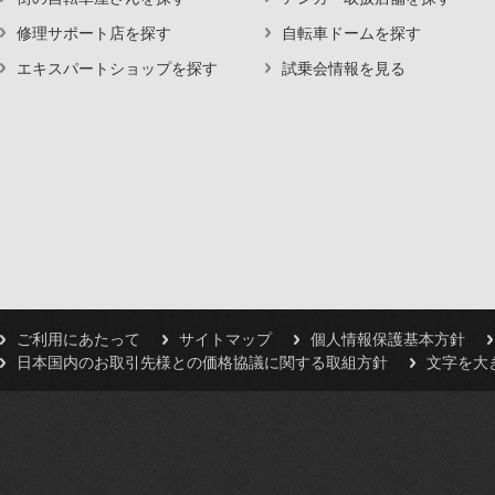
修理サポート店を探す
自転車ドームを探す
エキスパートショップを探す
試乗会情報を見る
ご利用にあたって
サイトマップ
個人情報保護基本方針
日本国内のお取引先様との価格協議に関する取組方針
文字を大