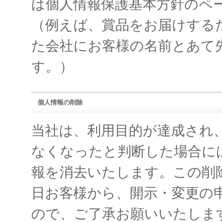
は個人情報保護基本方針のペ
（例えば、賞品をお届けする
た会社にお客様の名前とあて
す。）
個人情報の削除
当社は、利用目的が達成され
なくなったと判断した場合に
報を消去いたします。この削
日お客様から、開示・変更の
ので、ご了承お願いいたしま