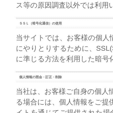
ス等の原因調査以外では利用
ＳＳＬ（暗号化通信）の使用
当サイトでは、お客様の個人
にやりとりするために、SSL(Sec
に準じる方法を利用した暗号
個人情報の照会・訂正・削除
当社は、お客様ご自身の個人
る場合には、個人情報をご提
イトを通じてご提供された場