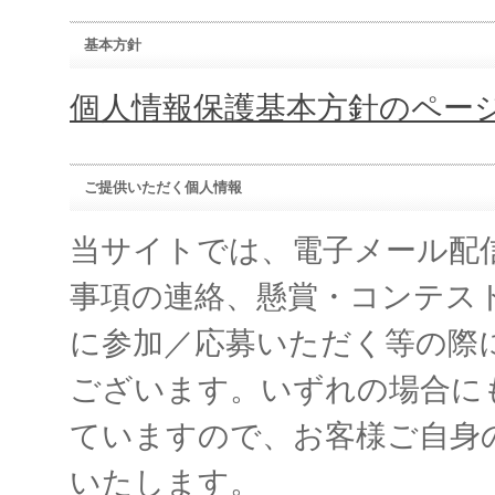
基本方針
個人情報保護基本方針のペー
ご提供いただく個人情報
当サイトでは、電子メール配
事項の連絡、懸賞・コンテス
に参加／応募いただく等の際
ございます。いずれの場合に
ていますので、お客様ご自身
いたします。