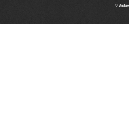
© Bridge