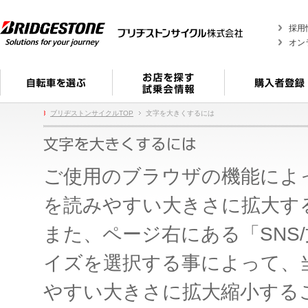
採用
オン
ブリヂストンサイクルTOP
文字を大きくするには
ご使用のブラウザの機能によ
を読みやすい大きさに拡大す
また、ページ右にある「SNS
イズを選択する事によって、
やすい大きさに拡大縮小する