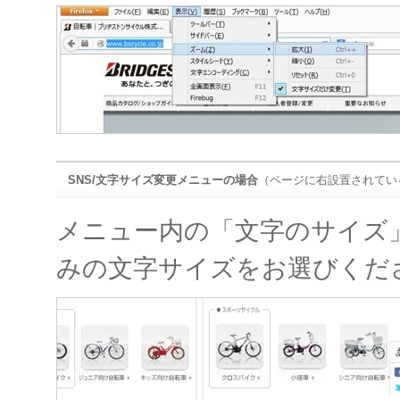
SNS/文字サイズ変更メニューの場合
（ページに右設置されてい
メニュー内の「文字のサイズ
みの文字サイズをお選びくだ