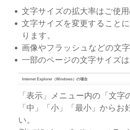
文字サイズの拡大率はご使用
文字サイズを変更すること
ります。
画像やフラッシュなどの文
一部のページの文字サイズは
Internet Explorer（Windows）の場合
「表示」メニュー内の「文字
「中」「小」「最小」からお
い。