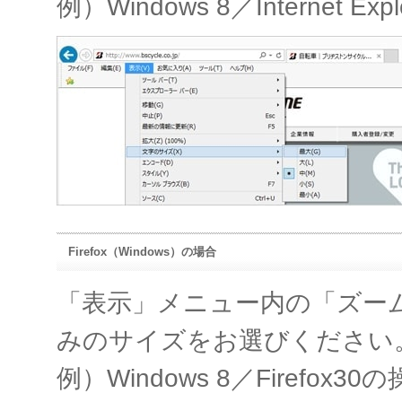
例）Windows 8／Internet Ex
Firefox（Windows）の場合
「表示」メニュー内の「ズー
みのサイズをお選びください
例）Windows 8／Firefox30