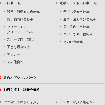
自転車 一覧
電動アシスト自転車 一覧
通学・通勤向け自転車
子ども乗せ自転車
買い物向け自転車
通学・通勤向け自転車
ブリヂストン
買い物向け自転車
グリーンレーベル
スポーツ向け自転車
スポーツ向け自転車
その他自転車
子ども用自転車
アンカー
その他自転車
共通オプションパーツ
お店を探す・試乗会情報
街の自転車屋さんを探す
アンカー取扱店舗を探す