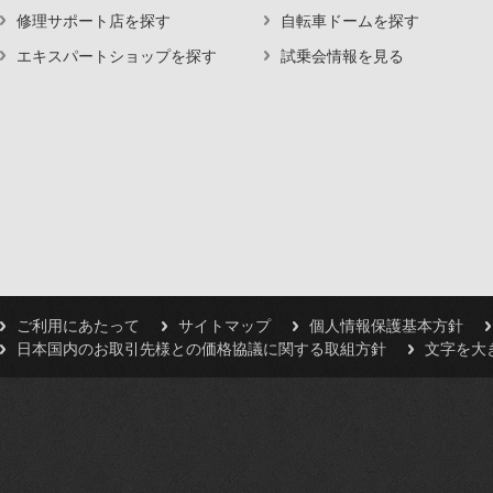
修理サポート店を探す
自転車ドームを探す
エキスパートショップを探す
試乗会情報を見る
ご利用にあたって
サイトマップ
個人情報保護基本方針
日本国内のお取引先様との価格協議に関する取組方針
文字を大