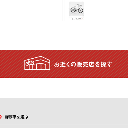
自転車を選ぶ