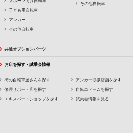
スポーツ向け自転車
その他自転車
子ども用自転車
アンカー
その他自転車
共通オプションパーツ
お店を探す・試乗会情報
街の自転車屋さんを探す
アンカー取扱店舗を探す
修理サポート店を探す
自転車ドームを探す
エキスパートショップを探す
試乗会情報を見る