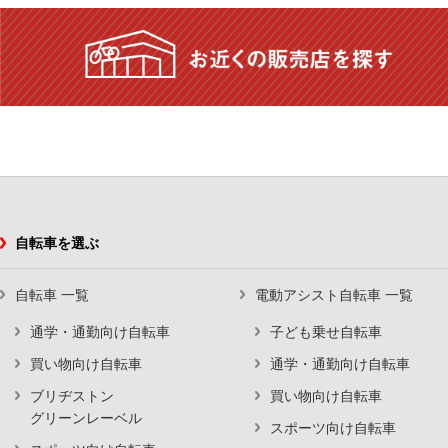
自転車を選ぶ
自転車 一覧
電動アシスト自転車 一覧
通学・通勤向け自転車
子ども乗せ自転車
買い物向け自転車
通学・通勤向け自転車
ブリヂストン
買い物向け自転車
グリーンレーベル
スポーツ向け自転車