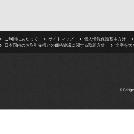
ご利用にあたって
サイトマップ
個人情報保護基本方針
日本国内のお取引先様との価格協議に関する取組方針
文字を大
© Bridge