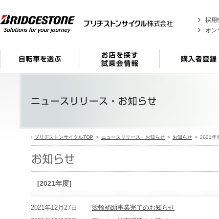
採用
オン
ブリヂストンサイクルTOP
ニュースリリース・お知らせ
お知らせ
2021年
[2021年度]
2021年12月27日
競輪補助事業完了のお知らせ