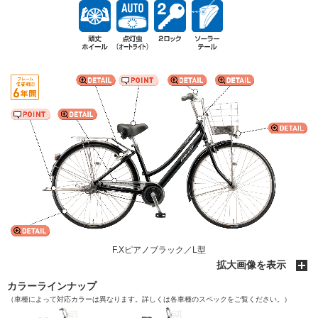
F.Xピアノブラック／L型
拡大画像を表示
カラーラインナップ
（車種によって対応カラーは異なります。詳しくは各車種のスペックをご覧ください。）