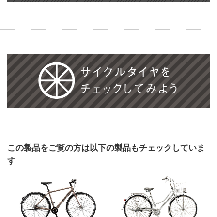
この製品をご覧の方は以下の製品もチェックしていま
す