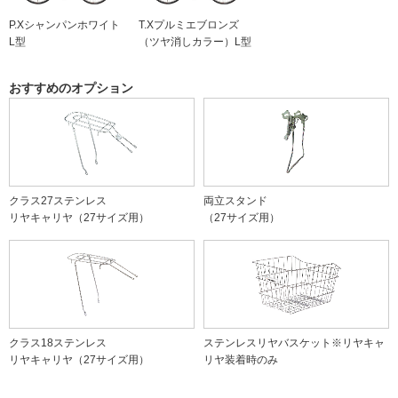
P.Xシャンパンホワイト
T.Xプルミエブロンズ
L型
（ツヤ消しカラー）L型
おすすめのオプション
クラス27ステンレス
両立スタンド
リヤキャリヤ（27サイズ用）
（27サイズ用）
クラス18ステンレス
ステンレスリヤバスケット※リヤキャ
リヤキャリヤ（27サイズ用）
リヤ装着時のみ