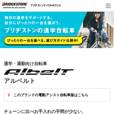
通学・通勤向け自転車
アルベルト
このブランドの電動アシスト自転車版はこちら
チェーンに比べお手入れの手間が少ない、