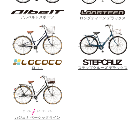
アルベルトスポーツ
ロングティーン デラックス
ロココ
ステップクルーズ デラックス
カジュナ ベーシックライン