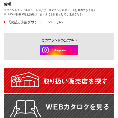
備考
※フロントチャイルドシートおよび、リヤチャイルドシートは装着できません。
※ペダル1回転で進む距離は、あくまでも目安としてご理解ください。
取扱説明書ダウンロードページへ
このブランドの公式SNS