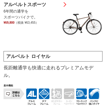
アルベルトスポーツ
6年間の通学を
スポーツバイクで。
¥69,800
（税抜 ¥63,455）
アルベルト ロイヤル
長距離通学も快適に走れるプレミアムモデ
ル。
基本機能