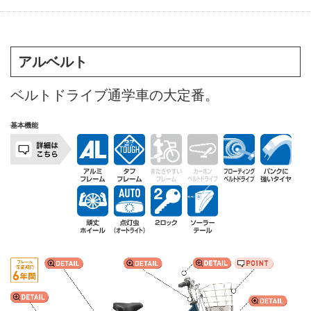
アルベルト
ベルトドライブ通学車の大定番。
基本機能