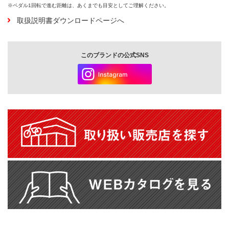
※ペダル1回転で進む距離は、あくまでも目安としてご理解ください。
取扱説明書ダウンロードページへ
このブランドの公式SNS