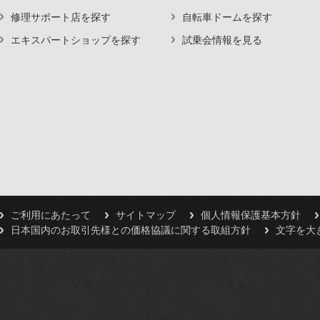
修理サポート店を探す
自転車ドームを探す
エキスパートショップを探す
試乗会情報を見る
ご利用にあたって
サイトマップ
個人情報保護基本方針
日本国内のお取引先様との価格協議に関する取組方針
文字を大