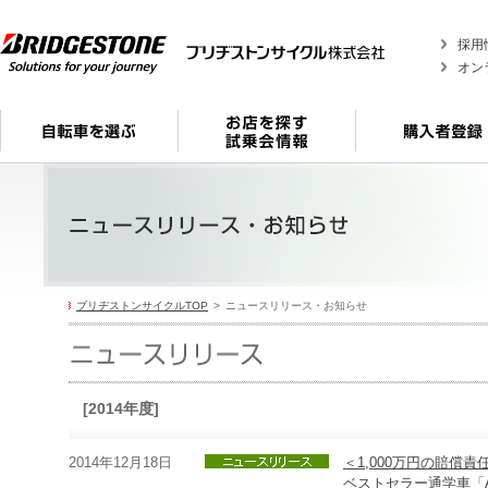
採用
オン
ブリヂストンサイクルTOP
ニュースリリース・お知らせ
[2014年度]
2014年12月18日
＜1,000万円の賠償
ベストセラー通学車「Al