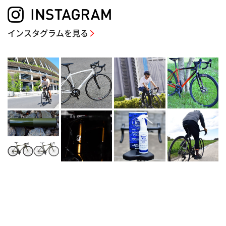
インスタグラムを見る