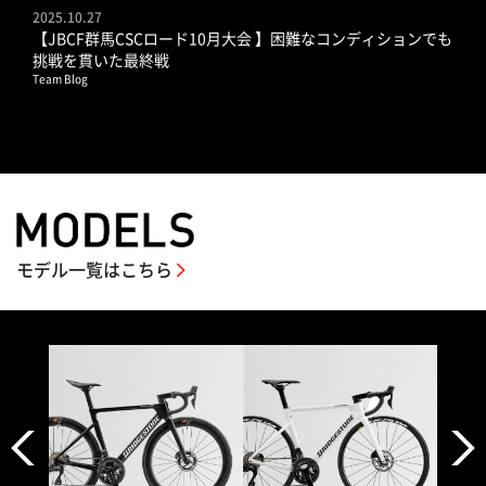
2025.10.27
【JBCF群馬CSCロード10月大会 】困難なコンディションでも
挑戦を貫いた最終戦
Team Blog
モデル一覧はこちら