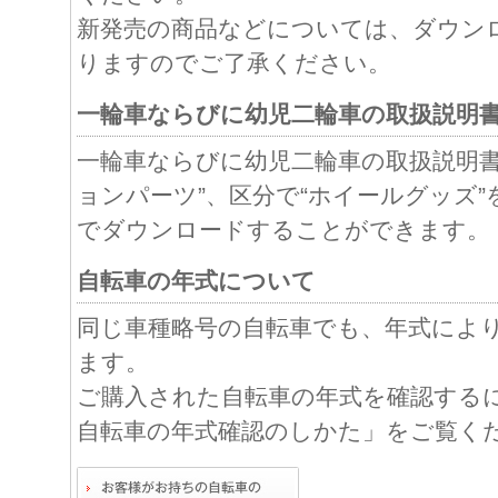
新発売の商品などについては、ダウン
りますのでご了承ください。
一輪車ならびに幼児二輪車の取扱説明
一輪車ならびに幼児二輪車の取扱説明書
ョンパーツ”、区分で“ホイールグッズ
でダウンロードすることができます。
自転車の年式について
同じ車種略号の自転車でも、年式によ
ます。
ご購入された自転車の年式を確認する
自転車の年式確認のしかた」をご覧く