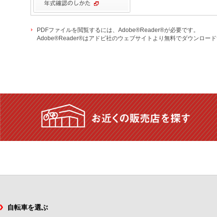
PDFファイルを閲覧するには、Adobe®Reader®が必要です。
Adobe®Reader®はアドビ社のウェブサイトより無料でダウンロ
自転車を選ぶ