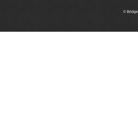
© Bridge