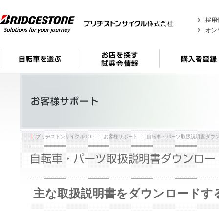
採用
オン
ブリヂストンサイクルTOP
お客様サポート
自転車・パーツ取扱説明書ダウ
主な取扱説明書をダウンロードす