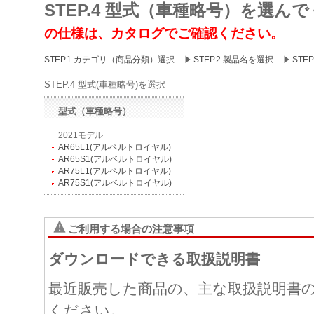
STEP.4 型式（車種略号）を選ん
の仕様は、カタログでご確認ください。
STEP.1 カテゴリ（商品分類）選択
STEP.2 製品名を選択
STE
STEP.4 型式(車種略号)を選択
型式（車種略号）
2021モデル
AR65L1(アルベルトロイヤル)
AR65S1(アルベルトロイヤル)
AR75L1(アルベルトロイヤル)
AR75S1(アルベルトロイヤル)
ご利用する場合の注意事項
ダウンロードできる取扱説明書
最近販売した商品の、主な取扱説明書
ください。