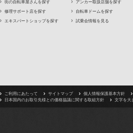
街の自転車屋さんを探す
アンカー取扱店舗を探す
修理サポート店を探す
自転車ドームを探す
エキスパートショップを探す
試乗会情報を見る
ご利用にあたって
サイトマップ
個人情報保護基本方針
日本国内のお取引先様との価格協議に関する取組方針
文字を大