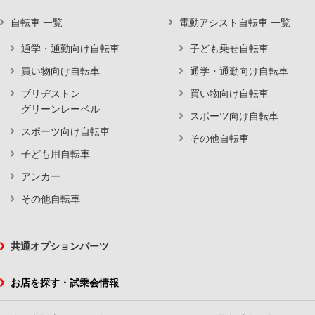
自転車 一覧
電動アシスト自転車 一覧
通学・通勤向け自転車
子ども乗せ自転車
買い物向け自転車
通学・通勤向け自転車
ブリヂストン
買い物向け自転車
グリーンレーベル
スポーツ向け自転車
スポーツ向け自転車
その他自転車
子ども用自転車
アンカー
その他自転車
共通オプションパーツ
お店を探す・試乗会情報