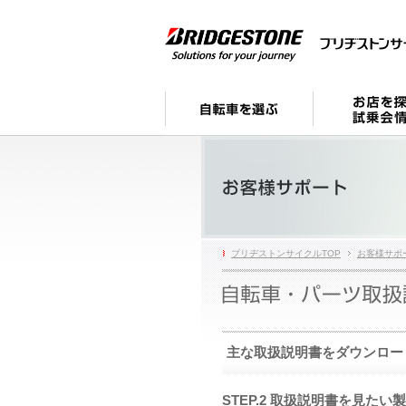
ブリヂストンサイクルTOP
お客様サポ
主な取扱説明書をダウンロー
STEP.2 取扱説明書を見た