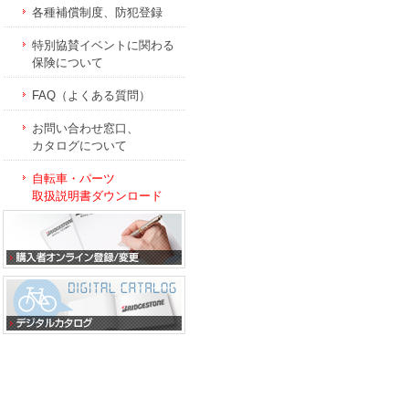
各種補償制度、防犯登録
特別協賛イベントに関わる
保険について
FAQ（よくある質問）
お問い合わせ窓口、
カタログについて
自転車・パーツ
取扱説明書ダウンロード