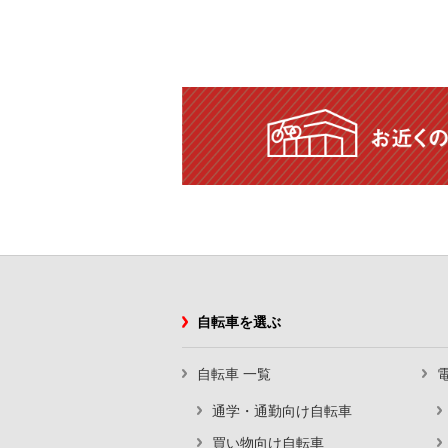
自転車を選ぶ
自転車 一覧
通学・通勤向け自転車
買い物向け自転車