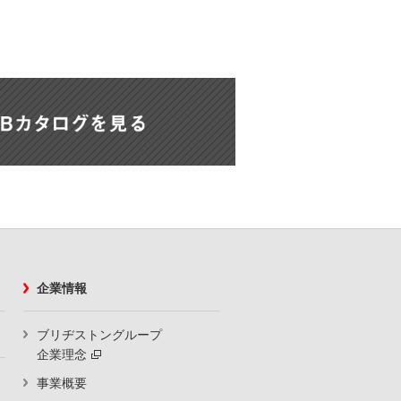
企業情報
ブリヂストングループ
企業理念
事業概要