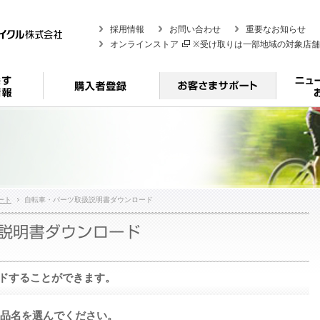
採用情報
お問い合わせ
重要なお知らせ
オンラインストア
※受け取りは一部地域の対象店
ート
自転車・パーツ取扱説明書ダウンロード
ドすることができます。
い製品名を選んでください。