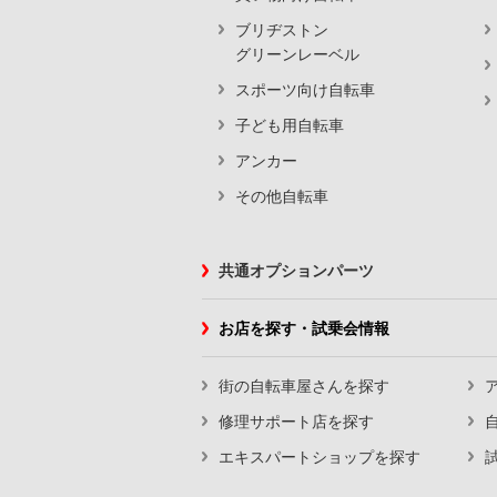
ブリヂストン
グリーンレーベル
スポーツ向け自転車
子ども用自転車
アンカー
その他自転車
共通オプションパーツ
お店を探す・試乗会情報
街の自転車屋さんを探す
修理サポート店を探す
エキスパートショップを探す