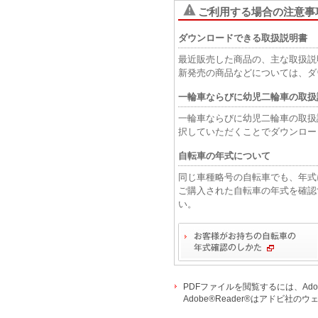
ご利用する場合の注意事
ダウンロードできる取扱説明書
最近販売した商品の、主な取扱説
新発売の商品などについては、ダ
一輪車ならびに幼児二輪車の取扱
一輪車ならびに幼児二輪車の取扱説
択していただくことでダウンロー
自転車の年式について
同じ車種略号の自転車でも、年式
ご購入された自転車の年式を確認
い。
PDFファイルを閲覧するには、Adob
Adobe®Reader®はアドビ