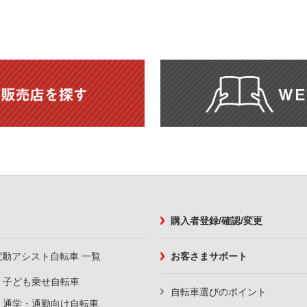
購入者登録/確認/変更
電動アシスト自転車 一覧
お客さまサポート
子ども乗せ自転車
自転車選びのポイント
通学・通勤向け自転車