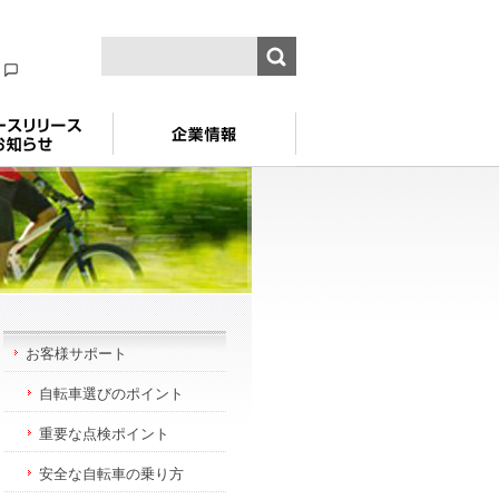
舗
お客様サポート
自転車選びのポイント
重要な点検ポイント
安全な自転車の乗り方