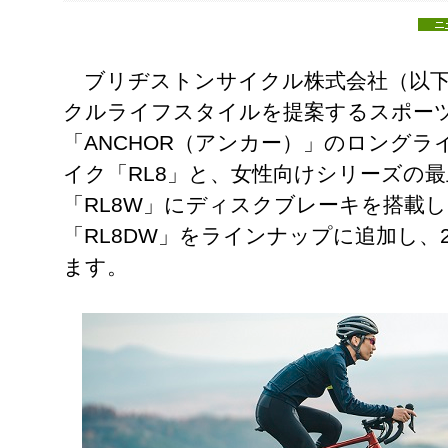
ブリヂストンサイクル株式会社（以下
クルライフスタイルを提案するスポー
「ANCHOR（アンカー）」のロング
イク「RL8」と、女性向けシリーズの
「RL8W」にディスクブレーキを搭載し
「RL8DW」をラインナップに追加し、2
ます。