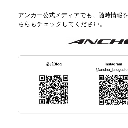
アンカー公式メディアでも、随時情報
ちらもチェックしてください。
公式Blog
instagram
@anchor_bridgesto