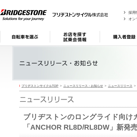
採用
オン
ブリヂストンサイクルTOP
ニュースリリース・お知らせ
ニュースリリース
ブリヂストンのロングライド向け
「ANCHOR RL8D/RL8DW」新発