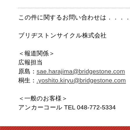
この件に関するお問い合わせは．．．
ブリヂストンサイクル株式会社
＜報道関係＞
広報担当
原島：
sae.harajima@bridgestone.com
桐生：
.yoshito.kiryu@bridgestone.com
＜一般のお客様＞
アンカーコール TEL 048-772-5334