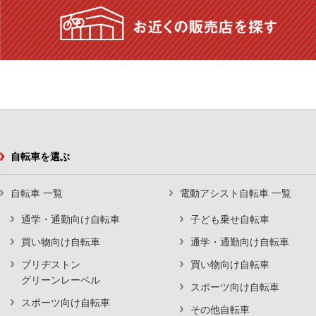
自転車を選ぶ
自転車 一覧
電動アシスト自転車 一覧
通学・通勤向け自転車
子ども乗せ自転車
買い物向け自転車
通学・通勤向け自転車
ブリヂストン
買い物向け自転車
グリーンレーベル
スポーツ向け自転車
スポーツ向け自転車
その他自転車