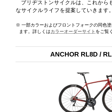
ブリヂストンサイクルは、これからも
なサイクルライフを提案していきます
※ 一部カラーおよびフロントフォークの同色
ます。詳しくは
カラーオーダーサイト
をご覧
ANCHOR RL8D / 