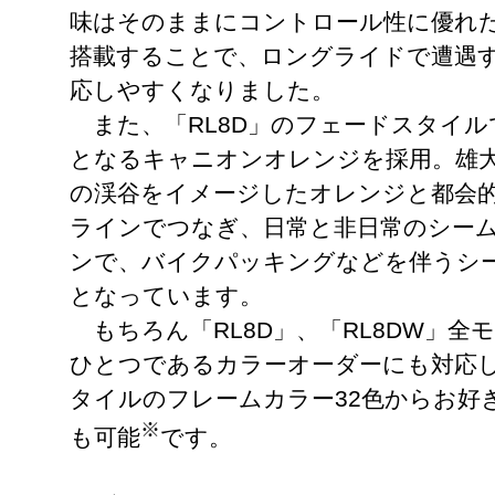
味はそのままにコントロール性に優れ
搭載することで、ロングライドで遭遇
応しやすくなりました。
また、「RL8D」のフェードスタイル
となるキャニオンオレンジを採用。雄
の渓谷をイメージしたオレンジと都会
ラインでつなぎ、日常と非日常のシー
ンで、バイクパッキングなどを伴うシ
となっています。
もちろん「RL8D」、「RL8DW」全
ひとつであるカラーオーダーにも対応
タイルのフレームカラー32色からお好
※
も可能
です。