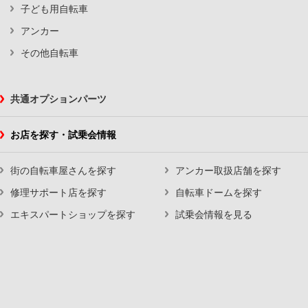
子ども用自転車
アンカー
その他自転車
共通オプションパーツ
お店を探す・試乗会情報
街の自転車屋さんを探す
アンカー取扱店舗を探す
修理サポート店を探す
自転車ドームを探す
エキスパートショップを探す
試乗会情報を見る