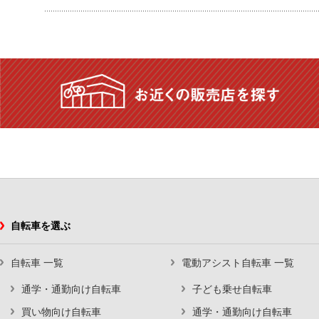
自転車を選ぶ
自転車 一覧
電動アシスト自転車 一覧
通学・通勤向け自転車
子ども乗せ自転車
買い物向け自転車
通学・通勤向け自転車