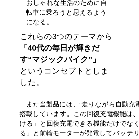
おしゃれな生活のために自
転車に乗ろうと思えるよう
になる。
これらの3つのテーマから
「40代の毎日が輝きだ
す“マジックバイク”」
というコンセプトとしま
した。
また当製品には、“走りながら自動充
搭載しています。この回復充電機能は
ける」と回復充電できる機能だけでな
る」と前輪モーターが発電してバッテ