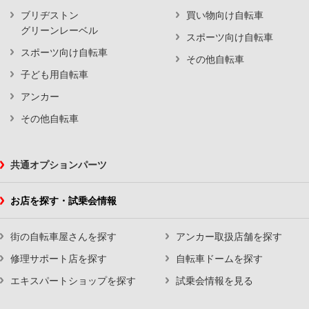
ブリヂストン
買い物向け自転車
グリーンレーベル
スポーツ向け自転車
スポーツ向け自転車
その他自転車
子ども用自転車
アンカー
その他自転車
共通オプションパーツ
お店を探す・試乗会情報
街の自転車屋さんを探す
アンカー取扱店舗を探す
修理サポート店を探す
自転車ドームを探す
エキスパートショップを探す
試乗会情報を見る