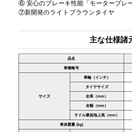
⑥ 安心のブレーキ性能「モーターブレ
⑦新開発のライトブラウンタイヤ
主な仕様諸
品名
車種略号
車輪（インチ）
タイヤサイズ
サイズ
全長（mm）
全幅（mm）
サドル最低地上高（mm）
車体重量 (kg)