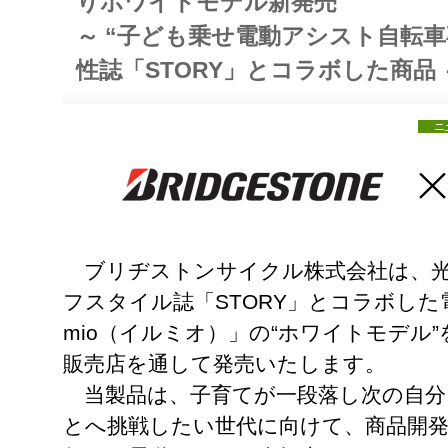
りホワイトモデル新発売
～ “子ども乗せ電動アシスト自転
性誌「STORY」とコラボした商品 
ブリヂストンサイクル株式会社は、光
フスタイル誌「STORY」とコラボした
mio（イルミオ）」の“ホワイトモデル”
販売店を通して発売いたします。
当製品は、子育てが一段落し次の自分
とへ挑戦したい世代に向けて、商品開発