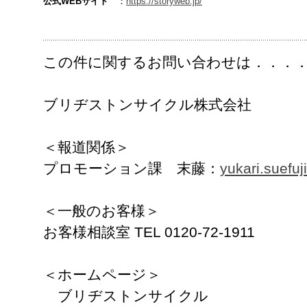
公式WEBサイト
：
https://storyweb.jp/
この件に関するお問い合わせは．．．
ブリヂストンサイクル株式会社
＜報道関係＞
プロモーション課 末藤：
yukari.suefu
＜一般のお客様＞
お客様相談室 TEL 0120-72-1911
＜ホームページ＞
ブリヂストンサイクル