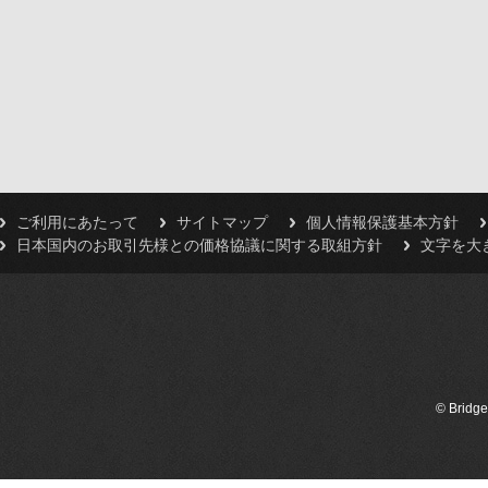
ご利用にあたって
サイトマップ
個人情報保護基本方針
日本国内のお取引先様との価格協議に関する取組方針
文字を大
© Bridge