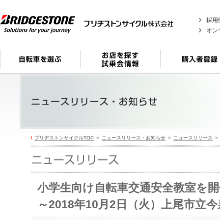
採用
オン
ブリヂストンサイクルTOP
ニュースリリース・お知らせ
ニュースリリース
小学生向け自転車交通安全教室を
～2018年10月2日（火）上尾市立