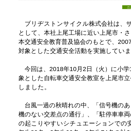
ブリヂストンサイクル株式会社は、サ
として、本社上尾工場に近い上尾市・さ
本交通安全教育普及協会のもとで、200
対象とした交通安全活動を実施してい
今回は、2018年10月2日（火）に小学
象とした自転車交通安全教室を上尾市立
しました。
台風一過の秋晴れの中、「信号機のあ
機のない交差点の通行」、「駐停車車両
の起こりやすいシチュエーションでの安