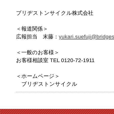
ブリヂストンサイクル株式会社
＜報道関係＞
広報担当 末藤：
yukari.suefuji@bridge
＜一般のお客様＞
お客様相談室 TEL 0120-72-1911
＜ホームページ＞
ブリヂストンサイクル