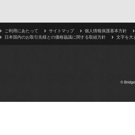
ご利用にあたって
サイトマップ
個人情報保護基本方針
日本国内のお取引先様との価格協議に関する取組方針
文字を大
© Bridge