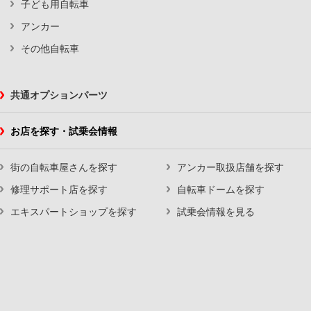
子ども用自転車
アンカー
その他自転車
共通オプションパーツ
お店を探す・試乗会情報
街の自転車屋さんを探す
アンカー取扱店舗を探す
修理サポート店を探す
自転車ドームを探す
エキスパートショップを探す
試乗会情報を見る