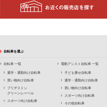
自転車を選ぶ
自転車 一覧
電動アシスト自転車 一覧
通学・通勤向け自転車
子ども乗せ自転車
買い物向け自転車
通学・通勤向け自転車
ブリヂストン
買い物向け自転車
グリーンレーベル
スポーツ向け自転車
スポーツ向け自転車
その他自転車