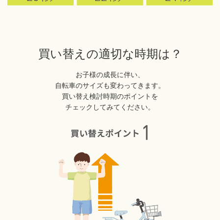
買い替えの適切な時期は？
お子様の成長に伴い、
自転車のサイズも変わってきます。
買い替え検討時期のポイントを
チェックしてみてください。