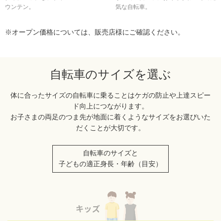
ウンテン。
気な自転車。
※オープン価格については、販売店様にご確認ください。
自転車のサイズを選ぶ
体に合ったサイズの自転車に乗ることはケガの防止や上達スピー
ド向上につながります。
お子さまの両足のつま先が地面に着くようなサイズをお選びいた
だくことが大切です。
自転車のサイズと
子どもの適正身長・年齢（目安）