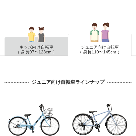
キッズ向け自転車
ジュニア向け自転車
（ 身長97〜123cm ）
（ 身長110〜145cm ）
ジュニア向け自転車ラインナップ