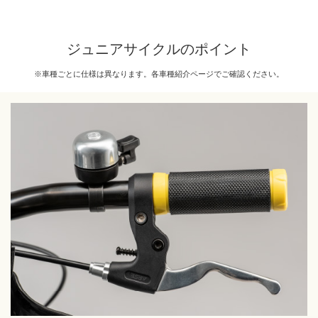
ジュニアサイクルのポイント
※車種ごとに仕様は異なります。各車種紹介ページでご確認ください。