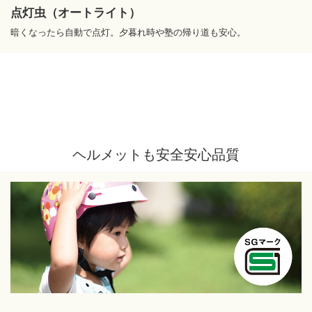
点灯虫
（オートライト）
暗くなったら自動で点灯。
夕暮れ時や塾の帰り道も安心。
ヘルメットも安全安心品質