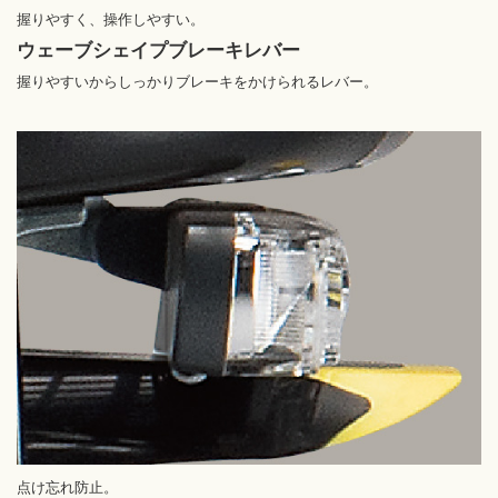
握りやすく、操作しやすい。
ウェーブシェイプ
ブレーキレバー
握りやすいからしっかりブレーキをかけられるレバー。
点け忘れ防止。