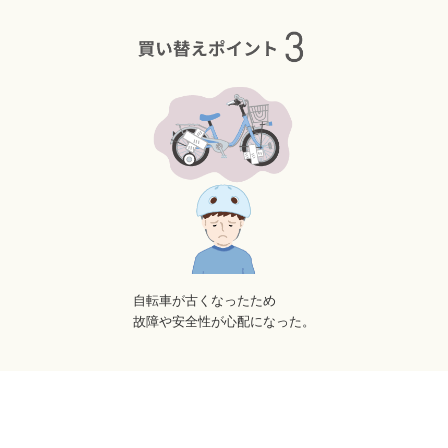
自転車が古くなったため
故障や安全性が心配になった。