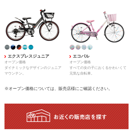
エクスプレスジュニア
エコパル
オープン価格
オープン価格
ダイナミックなデザインの
ジュニア
すべての女の子におくる
かわいくて
マウンテン。
元気な自転車。
※オープン価格については、販売店様にご確認ください。