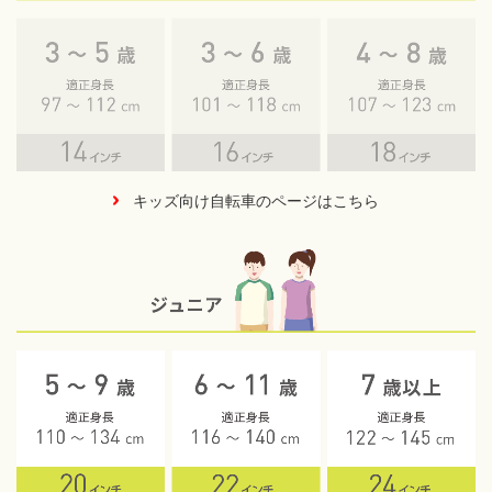
キッズ向け自転車のページはこちら