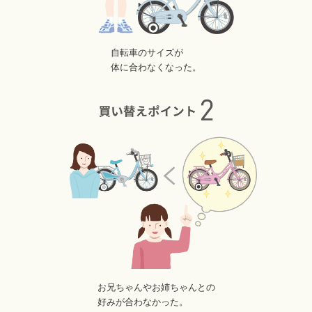
自転車のサイズが
体に合わなくなった。
お兄ちゃんやお姉ちゃんとの
好みが合わなかった。