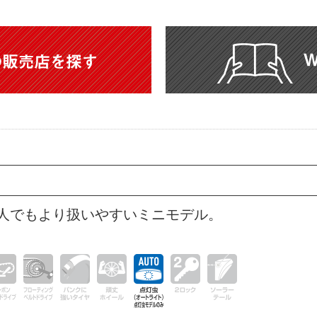
人でもより扱いやすいミニモデル。