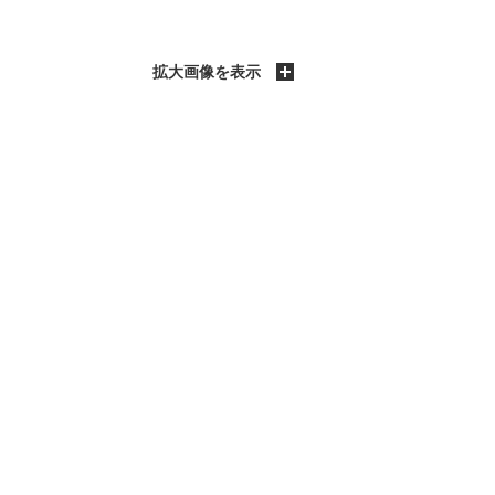
拡大画像を表示