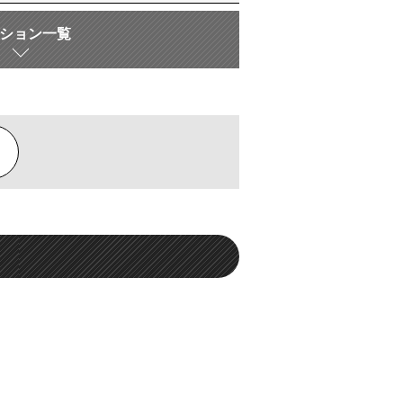
ション一覧