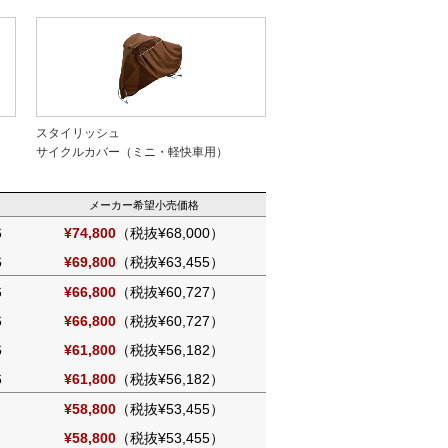
スタイリッシュ
）
サイクルカバー（ミニ・軽快車用）
メーカー希望小売価格
6
¥74,800
（税抜¥68,000）
6
¥69,800
（税抜¥63,455）
6
¥66,800
（税抜¥60,727）
6
¥66,800
（税抜¥60,727）
6
¥61,800
（税抜¥56,182）
6
¥61,800
（税抜¥56,182）
¥58,800
（税抜¥53,455）
¥58,800
（税抜¥53,455）