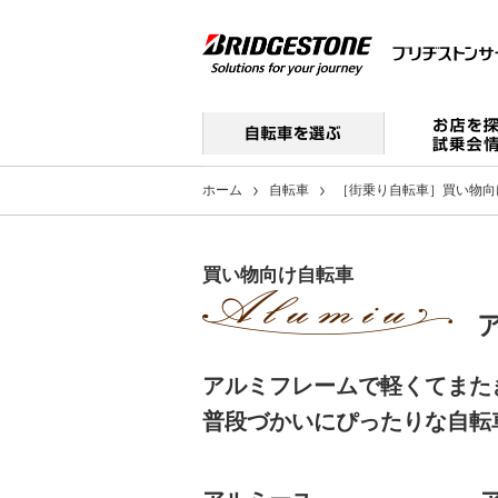
ホーム
自転車
［街乗り自転車］買い物向
買い物向け自転車
アルミフレームで軽くてまた
普段づかいにぴったりな自転