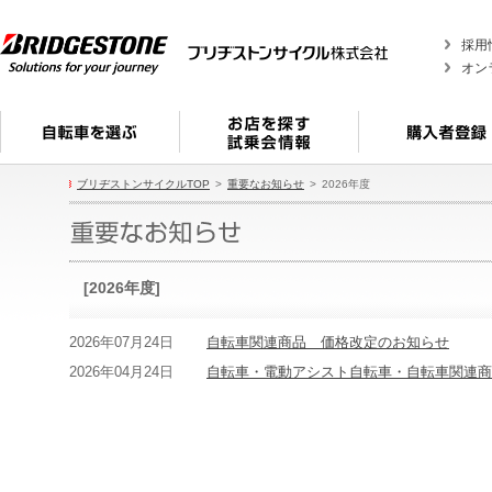
採用
オン
ブリヂストンサイクルTOP
重要なお知らせ
2026年度
[2026年度]
2026年07月24日
自転車関連商品 価格改定のお知らせ
2026年04月24日
自転車・電動アシスト自転車・自転車関連商