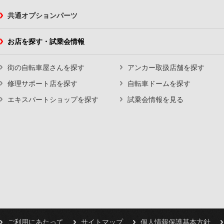
共通オプションパーツ
お店を探す・試乗会情報
街の自転車屋さんを探す
アンカー取扱店舗を探す
修理サポート店を探す
自転車ドームを探す
エキスパートショップを探す
試乗会情報を見る
ご利用にあたって
サイトマップ
個人情報保護基本方針