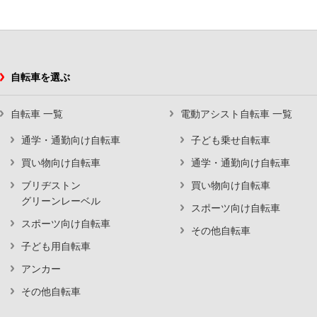
自転車を選ぶ
自転車 一覧
電動アシスト自転車 一覧
通学・通勤向け自転車
子ども乗せ自転車
買い物向け自転車
通学・通勤向け自転車
ブリヂストン
買い物向け自転車
グリーンレーベル
スポーツ向け自転車
スポーツ向け自転車
その他自転車
子ども用自転車
アンカー
その他自転車