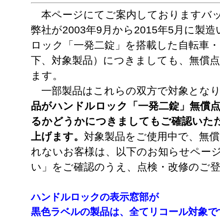
本ページにてご案内しておりますバッ
弊社が2003年9月から2015年5月に
ロック「一発二錠」を搭載した自転車・
下、対象製品）につきましても、無償
ます。
一部製品はこれらの双方で対象となり
品がハンドルロック「一発二錠」無償点
るかどうかにつきましてもご確認いた
上げます。
対象製品をご使用中で、無
れないお客様は、以下のお知らせペー
い」をご確認のうえ、点検・改修のご
ハンドルロックの表示窓部が
黒色ラベルの製品は、全てリコール対象で