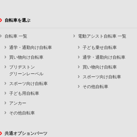
自転車を選ぶ
自転車 一覧
電動アシスト自転車 一覧
通学・通勤向け自転車
子ども乗せ自転車
買い物向け自転車
通学・通勤向け自転車
ブリヂストン
買い物向け自転車
グリーンレーベル
スポーツ向け自転車
スポーツ向け自転車
その他自転車
子ども用自転車
アンカー
その他自転車
共通オプションパーツ