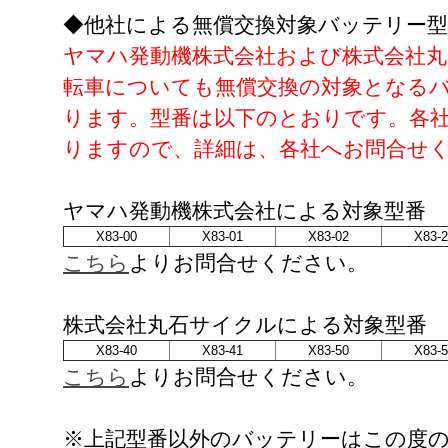
◆他社による無償交換対象バッテリー型
ヤマハ発動機株式会社および株式会社
転車についても無償交換の対象となる
ります。型番は以下のとおりです。各
りますので、詳細は、各社へお問合せ
ヤマハ発動機株式会社による対象型番
X83-00
X83-01
X83-02
X83-
こちら
よりお問合せください。
株式会社丸石サイクルによる対象型番
X83-40
X83-41
X83-50
X83-
こちら
よりお問合せください。
※上記型番以外のバッテリーはこの度