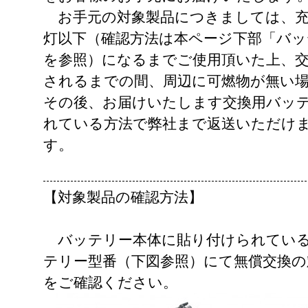
お手元の対象製品につきましては、充
灯以下（確認方法は本ページ下部「バッ
を参照）になるまでご使用頂いた上、
されるまでの間、周辺に可燃物が無い
その後、お届けいたします交換用バッ
れている方法で弊社まで返送いただけ
す。
【対象製品の確認方法】
バッテリー本体に貼り付けられている
テリー型番（下図参照）にて無償交換
をご確認ください。