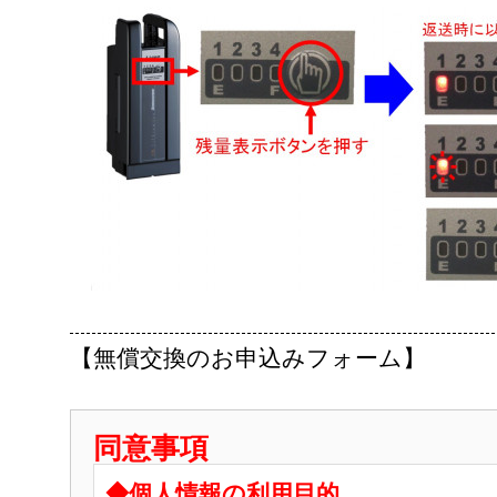
【無償交換のお申込みフォーム】
同意事項
◆個人情報の利用目的