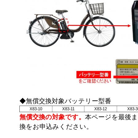
◆無償交換対象バッテリー型番
X83-10
X83-11
X83-12
X83-3
無償交換の対象です。
本ページを最後ま
換をお申込みください。