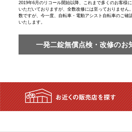
2019年6月のリコール開始以降、これまで多くのお客様
いただいておりますが、全数改修には至っておりません
数ですが、今一度、自転車・電動アシスト自転車のご確
いたします。
一発二錠無償点検・改修のお