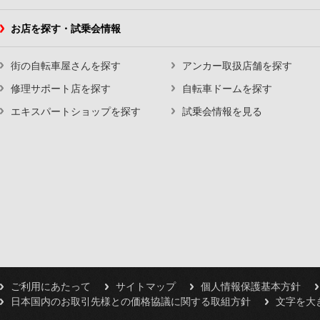
お店を探す・試乗会情報
街の自転車屋さんを探す
アンカー取扱店舗を探す
修理サポート店を探す
自転車ドームを探す
エキスパートショップを探す
試乗会情報を見る
ご利用にあたって
サイトマップ
個人情報保護基本方針
日本国内のお取引先様との価格協議に関する取組方針
文字を大