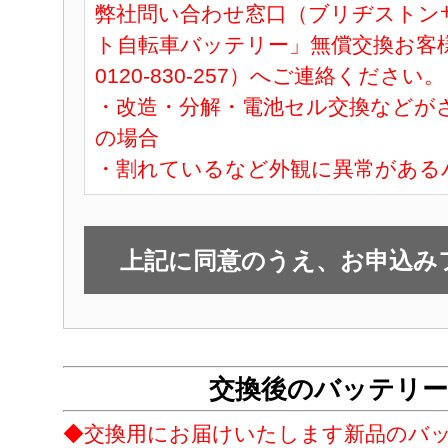
弊社問い合わせ窓口（ブリヂストン
ト自転車バッテリー」無償交換お客
0120-830-257）へご連絡ください。
・改造・分解・電池セル交換などが
の場合
・割れているなど外観に異常がある
上記に同意のうえ、お申込み
交換後のバッテリ
◆交換用にお届けいたします新品のバ