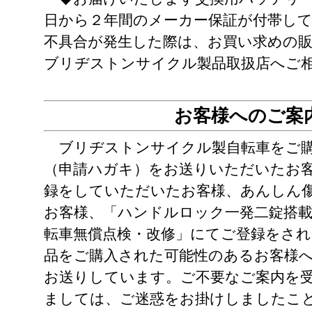
日から２年間のメーカー保証が付帯し
不具合が発生した際は、お買い求めの
ブリヂストンサイクル製品取扱店へご
お客様へのご案
ブリヂストンサイクル製自転車をご購
（申請ハガキ）をお送りいただいたお
録をしていただいたお客様、あんしん
お客様、「ハンドルロック一発二錠搭
転車無償点検・改修」にてご登録をされ
品をご購入された可能性のあるお客様
お送りしています。ご不要なご案内を
ましては、ご迷惑をお掛けしましたこ