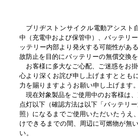
ブリヂストンサイクル電動アシスト自
中（充電中および保管中）、バッテリ
ッテリー内部より発火する可能性があ
故防止を目的にバッテリーの無償交換
お客様に多大なご心配、ご迷惑をお掛
心より深くお詫び申し上げますととも
力を賜りますようお願い申し上げます
現在対象製品をご使用中のお客様は、
点灯以下（確認方法は以下「バッテリー
照）になるまでご使用いただいたうえ
けできるまでの間、周辺に可燃物が無
い。