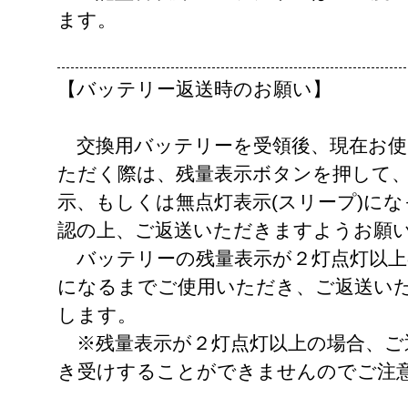
ます。
【バッテリー返送時のお願い】
交換用バッテリーを受領後、現在お使
ただく際は、残量表示ボタンを押して、
示、もしくは無点灯表示(スリープ)に
認の上、ご返送いただきますようお願
バッテリーの残量表示が２灯点灯以上
になるまでご使用いただき、ご返送い
します。
※残量表示が２灯点灯以上の場合、ご
き受けすることができませんのでご注