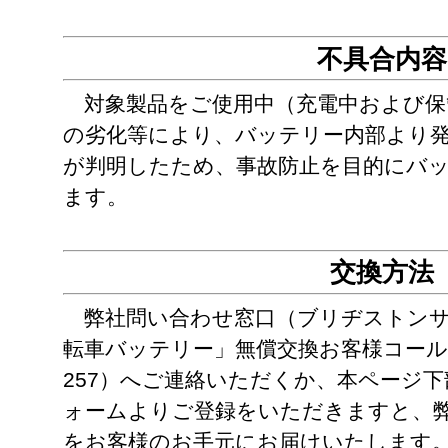
不具合内容
対象製品をご使用中（充電中および保
の劣化等により、バッテリー内部より
が判明したため、事故防止を目的にバ
ます。
交換方法
弊社問い合わせ窓口（ブリヂストンサ
転車バッテリー」無償交換お客様コールセン
257）へご連絡いただくか、本ページ
ォームよりご登録をいただきますと、
をお客様のお手元にお届けいたします