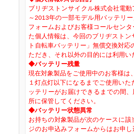
ブリヂストンサイクル株式会社電動ア
～2013年の一部モデル用バッテリ
フォームおよびお客様コールセンタ
た個人情報は、今回のブリヂストン
ト自転車バッテリー」無償交換対応
ただき、それ以外の目的には利用い
◆バッテリー残量
現在対象製品をご使用中のお客様は
１灯点灯以下になるまでご使用いた
ッテリーがお届けできるまでの間、
所に保管してください。
◆バッテリー状態異常
お持ちの対象製品が次のケースに該
ジのお申込みフォームからはお申し