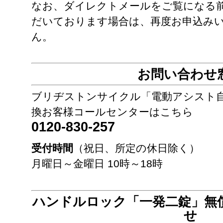
なお、ダイレクトメールをご覧になる
だいております場合は、再度お申込み
ん。
お問い合わせ
ブリヂストンサイクル「電動アシスト
換お客様コールセンターはこちら
0120-830-257
受付時間
（祝日、所定の休日除く）
月曜日～金曜日 10時～18時
ハンドルロック「一発二錠」無
せ