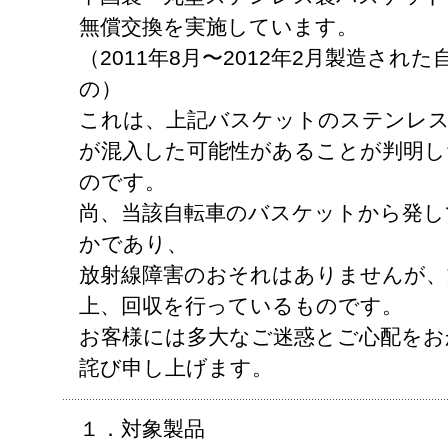
無償交換を実施しています。
（2011年8月〜2012年2月製造さ
の）
これは、上記バスケットのステンレス
が混入した可能性があることが判明し
のです。
尚、当該自転車のバスケットから発し
かであり、
放射線障害のおそれはありませんが、
上、回収を行っているものです。
お客様には多大なご迷惑とご心配をお
詫び申し上げます。
１．対象製品