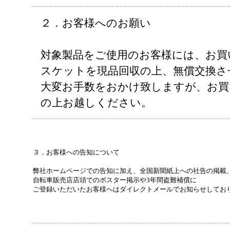
２．お客様へのお願い
対象製品をご使用のお客様には、お買
スケットを現品回収の上、無償交換さ
大変お手数をおかけ致しますが、お買
の上お越しください。
３．お客様への告知について
弊社ホームページでの告知に加え、全国新聞紙上への社告の掲載
自転車販売店店頭でのポスター掲示や3年間盗難補償に
ご登録いただいたお客様へはダイレクトメールでお知らせしてお