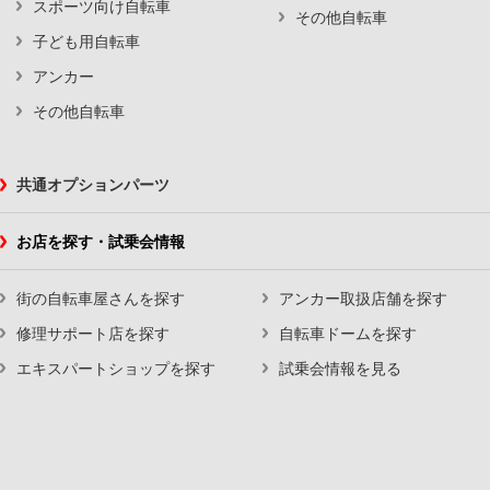
スポーツ向け自転車
その他自転車
子ども用自転車
アンカー
その他自転車
共通オプションパーツ
お店を探す・試乗会情報
街の自転車屋さんを探す
アンカー取扱店舗を探す
修理サポート店を探す
自転車ドームを探す
エキスパートショップを探す
試乗会情報を見る