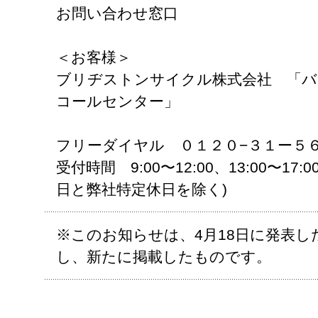
お問い合わせ窓口
＜お客様＞
ブリヂストンサイクル株式会社 「バ
コールセンター」
フリーダイヤル ０１２０−３１ー５
受付時間 9:00〜12:00、13:00〜1
日と弊社特定休日を除く)
※このお知らせは、4月18日に発表
し、新たに掲載したものです。