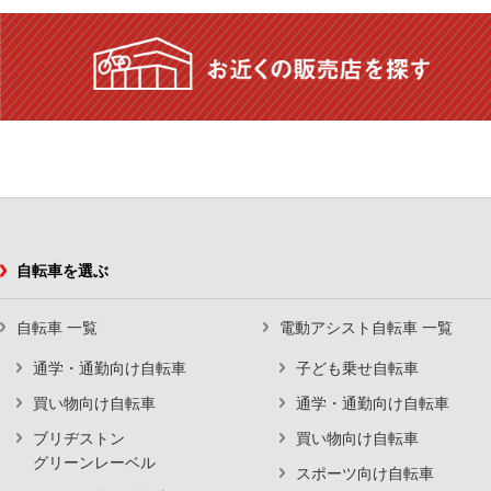
自転車を選ぶ
自転車 一覧
電動アシスト自転車 一覧
通学・通勤向け自転車
子ども乗せ自転車
買い物向け自転車
通学・通勤向け自転車
ブリヂストン
買い物向け自転車
グリーンレーベル
スポーツ向け自転車