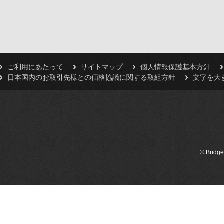
ご利用にあたって
サイトマップ
個人情報保護基本方針
日本国内のお取引先様との価格協議に関する取組方針
文字を大
© Bridge