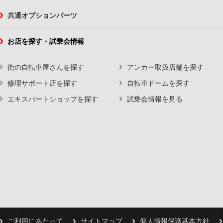
共通オプションパーツ
お店を探す・試乗会情報
街の自転車屋さんを探す
アンカー取扱店舗を探す
修理サポート店を探す
自転車ドームを探す
エキスパートショップを探す
試乗会情報を見る
ご利用にあたって
サイトマップ
個人情報保護基本方針