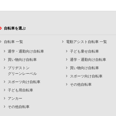
自転車を選ぶ
自転車 一覧
電動アシスト自転車 一覧
通学・通勤向け自転車
子ども乗せ自転車
買い物向け自転車
通学・通勤向け自転車
ブリヂストン
買い物向け自転車
グリーンレーベル
スポーツ向け自転車
スポーツ向け自転車
その他自転車
子ども用自転車
アンカー
その他自転車