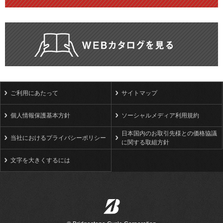
ご利用にあたって
サイトマップ
個人情報保護基本方針
ソーシャルメディア利用規約
日本国内のお取引先様との価格協議
当社におけるプライバシーポリシー
に関する取組方針
文字を大きくするには