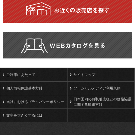
ご利用にあたって
サイトマップ
個人情報保護基本方針
ソーシャルメディア利用規約
日本国内のお取引先様との価格協議
当社におけるプライバシーポリシー
に関する取組方針
文字を大きくするには