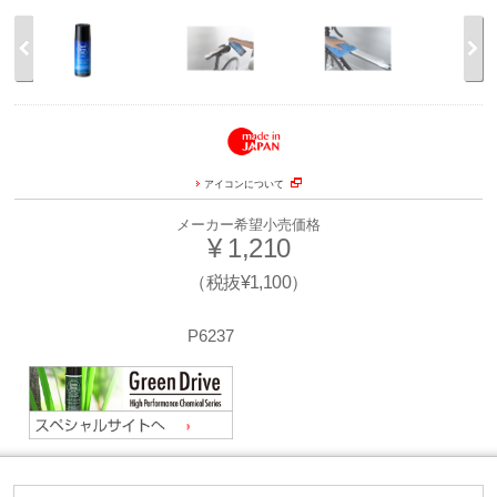
アイコンについて
メーカー希望小売価格
¥ 1,210
（税抜¥1,100）
P6237