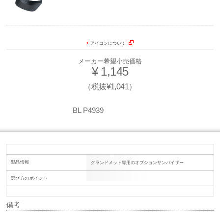
アイコンについて
メーカー希望小売価格
¥ 1,145
（税抜¥1,041）
BL P4939
製品情報
グランドメット専用のオプションサンバイザー
選び方のポイント
備考