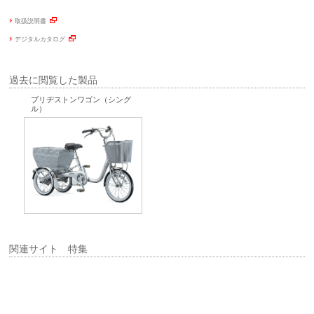
取扱説明書
デジタルカタログ
過去に閲覧した製品
ブリヂストンワゴン（シング
ル）
関連サイト 特集