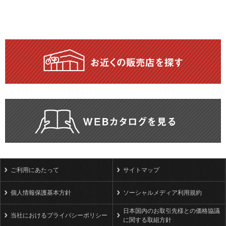
ご利用にあたって
サイトマップ
個人情報保護基本方針
ソーシャルメディア利用規約
日本国内のお取引先様との価格協議
当社におけるプライバシーポリシー
に関する取組方針