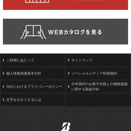
ご利用にあたって
サイトマップ
個人情報保護基本方針
ソーシャルメディア利用規約
日本国内のお取引先様との価格協議
当社におけるプライバシーポリシー
に関する取組方針
文字を大きくするには