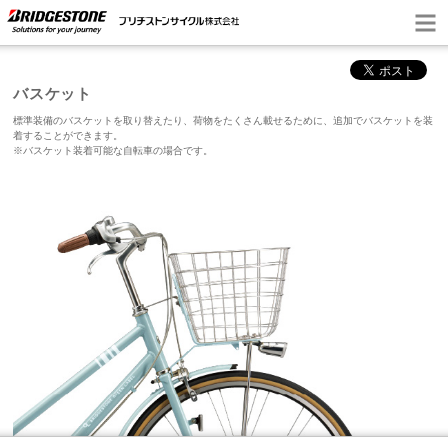
バスケット
標準装備のバスケットを取り替えたり、荷物をたくさん載せるために、追加でバスケットを装
着することができます。
※バスケット装着可能な自転車の場合です。