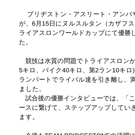
ブリヂストン・アスリート・アンバ
が、6月15日にヌルスルタン（カザフス
ライアスロンワールドカップにて優勝し
た。
競技は水質の問題でトライアスロンか
5キロ、バイク40キロ、第2ラン10キ
ランパートでライバル達を引き離し、
ました。
試合後の優勝インタビューでは、「こ
ースに繋げて、ステップアップしてい
ます。