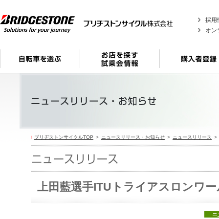
採用
オン
ブリヂストンサイクルTOP
ニュースリリース・お知らせ
ニュースリリース
上田藍選手ITUトライアスロンワ