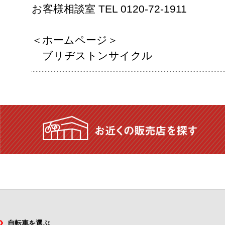
お客様相談室 TEL 0120-72-1911
＜ホームページ＞
ブリヂストンサイクル
自転車を選ぶ