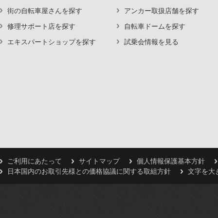
街の自転車屋さんを探す
アンカー取扱店舗を探す
修理サポート店を探す
自転車ドームを探す
エキスパートショップを探す
試乗会情報を見る
ご利用にあたって
サイトマップ
個人情報保護基本方針
日本国内のお取引先様との価格協議に関する取組方針
文字を大