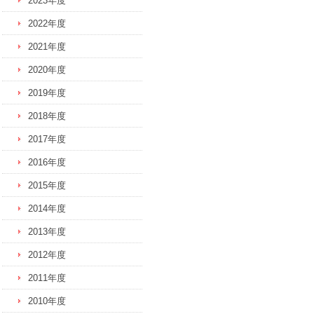
2023年度
2022年度
2021年度
2020年度
2019年度
2018年度
2017年度
2016年度
2015年度
2014年度
2013年度
2012年度
2011年度
2010年度