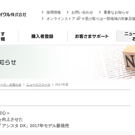
採用情報
お問い合わせ
重要なお知らせ
オンラインストア
※受け取りは一部地域の対象店
リース・お知らせ
ニュースリリース
2017年度
安心＞
を向上させた
アシスタ DX」2017年モデル新発売