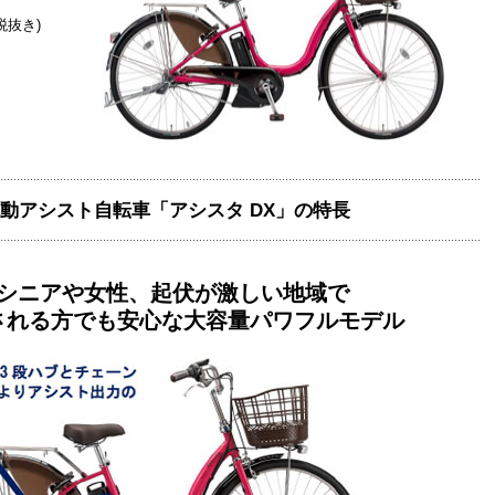
(税抜き)
動アシスト自転車「アシスタ DX」の特長
シニアや女性、起伏が激しい地域で
される方でも安心な大容量パワフルモデル