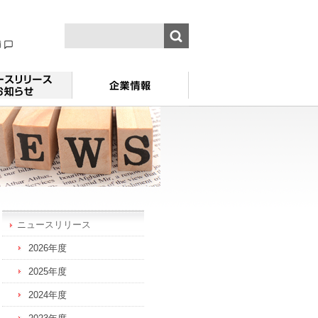
舗
ニュースリリース
2026年度
2025年度
2024年度