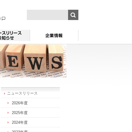
舗
ニュースリリース
2026年度
2025年度
2024年度