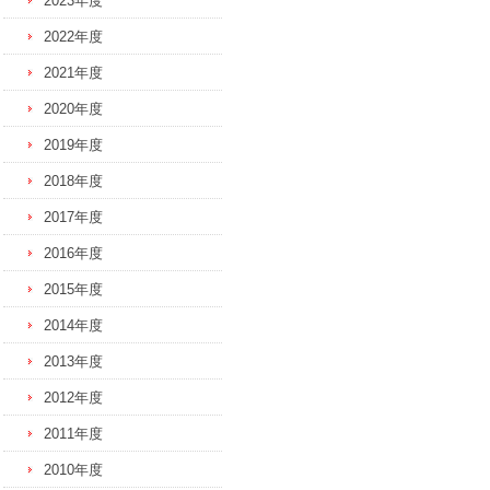
2023年度
2022年度
2021年度
2020年度
2019年度
2018年度
2017年度
2016年度
2015年度
2014年度
2013年度
2012年度
2011年度
2010年度