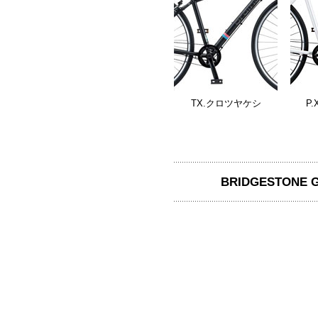
TX.クロツヤケシ
P
BRIDGESTONE