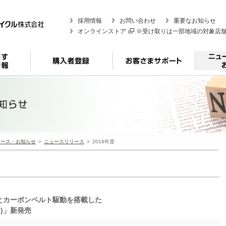
採用情報
お問い合わせ
重要なお知らせ
オンラインストア
※受け取りは一部地域の対象店
リース・お知らせ
ニュースリリース
2016年度
とカーボンベルト駆動を搭載した
5B)」新発売