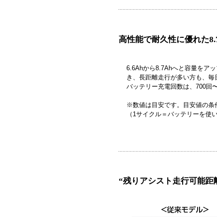
高性能で耐久性に優れた8.
6.6Ahから8.7Ahへと容量
き、長距離走行が多い方も、毎
バッテリー充電回数は、700回
※数値は目安です。目安値の条件
（1サイクル＝バッテリーを使
“残りアシスト走行可能距