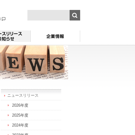
舗
ニュースリリース
2026年度
2025年度
2024年度