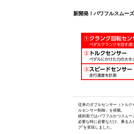
新開発！パワフルスムーズ
従来のダブルセンサー（トルク
ルセンサー制御」を搭載。
緩斜面ではパワフルかつスムー
必要な時に必要なだけ、乗る人
グ”を実現しました。