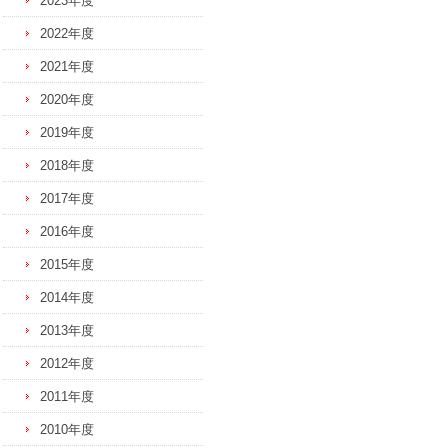
2023年度
2022年度
2021年度
2020年度
2019年度
2018年度
2017年度
2016年度
2015年度
2014年度
2013年度
2012年度
2011年度
2010年度