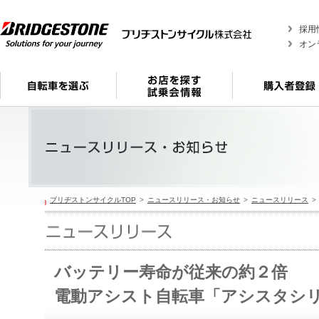
採用
オン
ブリヂストンサイクルTOP
ニュースリリース・お知らせ
ニュースリリース
バッテリー寿命が従来の約２倍
電動アシスト自転車「アシスタシ