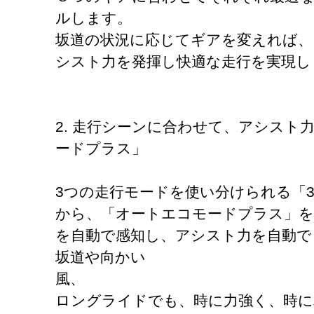
ルします。
坂道の状況に応じてギアを変えれば、
シスト力を発揮し快適な走行を実現し
2. 走行シーンに合わせて、アシスト
ードプラス」
3つの走行モードを使い分けられる「
から、「オートエコモードプラス」を
を自動で感知し、アシスト力を自動で
坂道や向かい
風、
ロングライドでも、時に力強く、時に