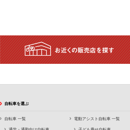
自転車を選ぶ
自転車 一覧
電動アシスト自転車 一覧
通学・通勤向け自転車
子ども乗せ自転車