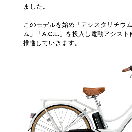
ました。
このモデルを始め「アシスタリチウム
ム」「A.C.L.」を投入し電動アシス
推進していきます。