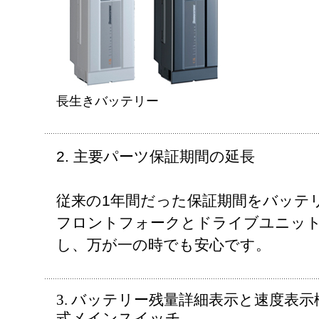
長生きバッテリー
2. 主要パーツ保証期間の延長
従来の1年間だった保証期間をバッテ
フロントフォークとドライブユニット
し、万が一の時でも安心です。
3. バッテリー残量詳細表示と速度表
式メインスイッチ