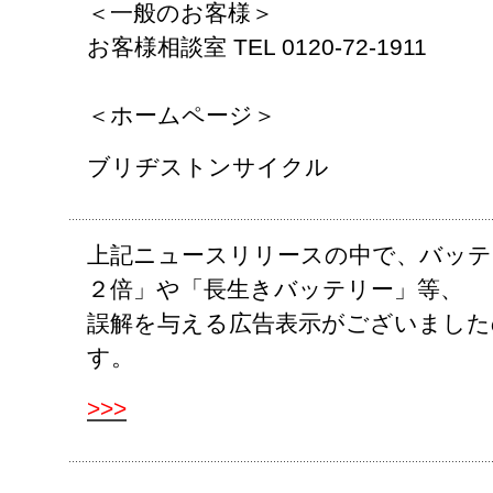
＜一般のお客様＞
お客様相談室 TEL 0120-72-1911
＜ホームページ＞
ブリヂストンサイクル
上記ニュースリリースの中で、バッテ
２倍」や「長生きバッテリー」等、
誤解を与える広告表示がございました
す。
>>>