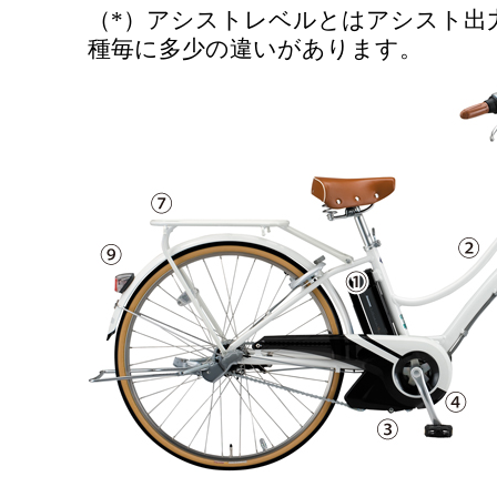
（*）アシストレベルとはアシスト出
種毎に多少の違いがあります。