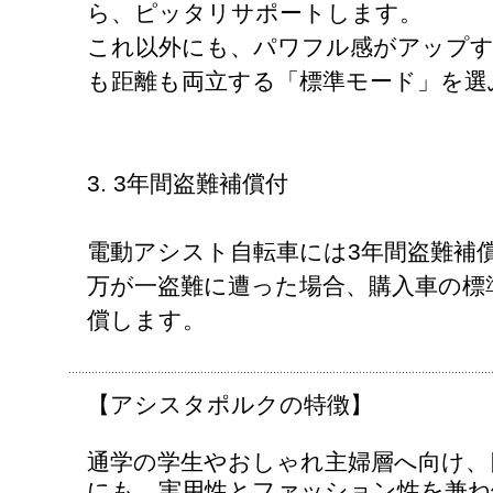
ら、ピッタリサポートします。
これ以外にも、パワフル感がアップす
も距離も両立する「標準モード」を選
3. 3年間盗難補償付
電動アシスト自転車には3年間盗難補
万が一盗難に遭った場合、購入車の標
償します。
【アシスタポルクの特徴】
通学の学生やおしゃれ主婦層へ向け、
にも、実用性とファッション性を兼