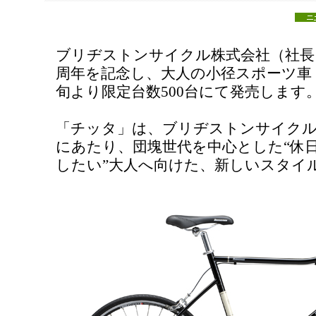
ブリヂストンサイクル株式会社（社長
周年を記念し、大人の小径スポーツ車「
旬より限定台数500台にて発売します
「チッタ」は、ブリヂストンサイクル
にあたり、団塊世代を中心とした“休
したい”大人へ向けた、新しいスタイ