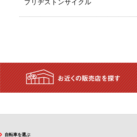
ブリヂストンサイクル
自転車を選ぶ