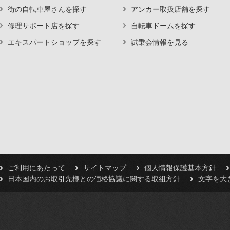
街の自転車屋さんを探す
アンカー取扱店舗を探す
修理サポート店を探す
自転車ドームを探す
エキスパートショップを探す
試乗会情報を見る
ご利用にあたって
サイトマップ
個人情報保護基本方針
日本国内のお取引先様との価格協議に関する取組方針
文字を大