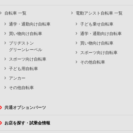
自転車 一覧
電動アシスト自転車 一覧
通学・通勤向け自転車
子ども乗せ自転車
買い物向け自転車
通学・通勤向け自転車
ブリヂストン
買い物向け自転車
グリーンレーベル
スポーツ向け自転車
スポーツ向け自転車
その他自転車
子ども用自転車
アンカー
その他自転車
共通オプションパーツ
お店を探す・試乗会情報