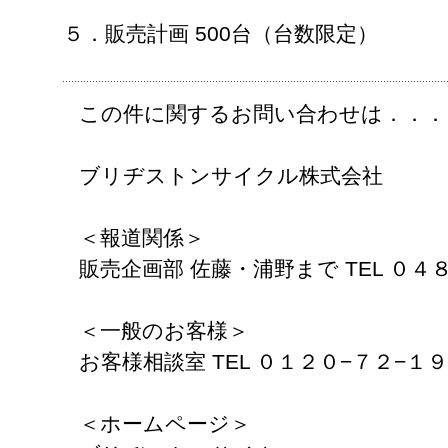
５．販売計画 500台（台数限定）
この件に関するお問い合わせは．．．
ブリヂストンサイクル株式会社
＜報道関係＞
販売企画部 佐藤・浦野まで TEL ０４
＜一般のお客様＞
お客様相談室 TEL ０１２０−７２−１
＜ホームページ＞