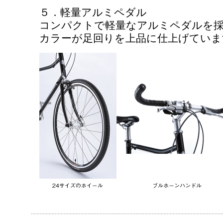
５．軽量アルミペダル
コンパクトで軽量なアルミペダルを
カラーが足回りを上品に仕上げていま