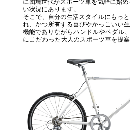
に団塊世代がスポーツ車を気軽に始め
い状況にあります。
そこで、自分の生活スタイルにもっと
れ、かつ所有する喜びやかっこいい生
機能でありながらハンドルやペダル
にこだわった大人のスポーツ車を提案