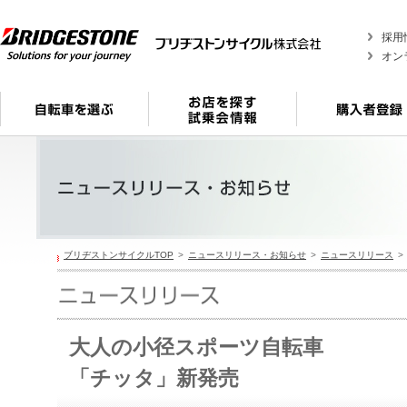
採用
オン
ブリヂストンサイクルTOP
ニュースリリース・お知らせ
ニュースリリース
大人の小径スポーツ自転車
「チッタ」新発売