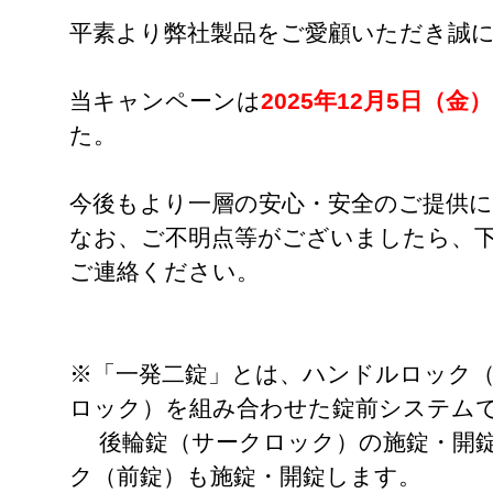
平素より弊社製品をご愛顧いただき誠
当キャンペーンは
2025年12月5日（
た。
今後もより一層の安心・安全のご提供
なお、ご不明点等がございましたら、
ご連絡ください。
※「一発二錠」とは、ハンドルロック
ロック）を組み合わせた錠前システム
後輪錠（サークロック）の施錠・開錠
ク（前錠）も施錠・開錠します。