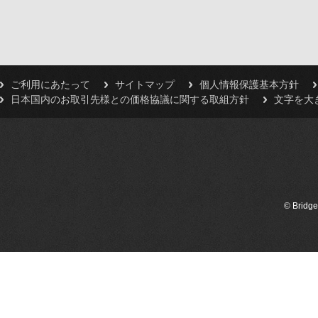
ご利用にあたって
サイトマップ
個人情報保護基本方針
日本国内のお取引先様との価格協議に関する取組方針
文字を大
© Bridge