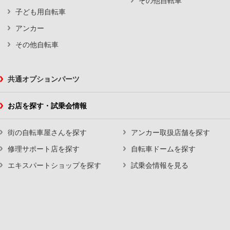
その他自転車
子ども用自転車
アンカー
その他自転車
共通オプションパーツ
お店を探す・試乗会情報
街の自転車屋さんを探す
アンカー取扱店舗を探す
修理サポート店を探す
自転車ドームを探す
エキスパートショップを探す
試乗会情報を見る