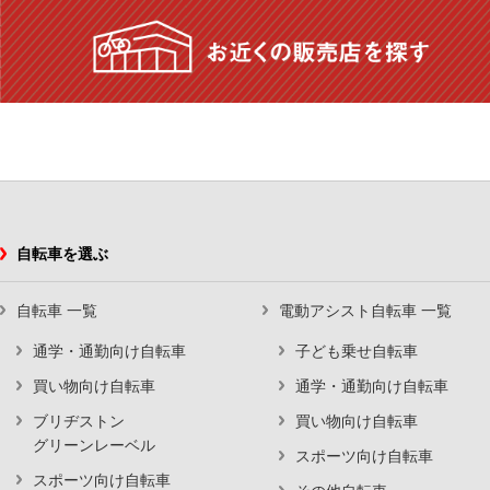
自転車を選ぶ
自転車 一覧
電動アシスト自転車 一覧
通学・通勤向け自転車
子ども乗せ自転車
買い物向け自転車
通学・通勤向け自転車
ブリヂストン
買い物向け自転車
グリーンレーベル
スポーツ向け自転車
スポーツ向け自転車