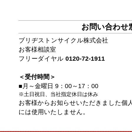
お問い合わせ
ブリヂストンサイクル株式会社
お客様相談室
フリーダイヤル
0120-72-1911
＜受付時間＞
■月～金曜日 9：00～17：00
※土日祝日、当社指定休日は休み
お客様からお知らせいただきました個
には使用いたしません。