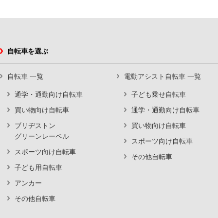
自転車を選ぶ
自転車 一覧
電動アシスト自転車 一覧
通学・通勤向け自転車
子ども乗せ自転車
買い物向け自転車
通学・通勤向け自転車
ブリヂストン
買い物向け自転車
グリーンレーベル
スポーツ向け自転車
スポーツ向け自転車
その他自転車
子ども用自転車
アンカー
その他自転車