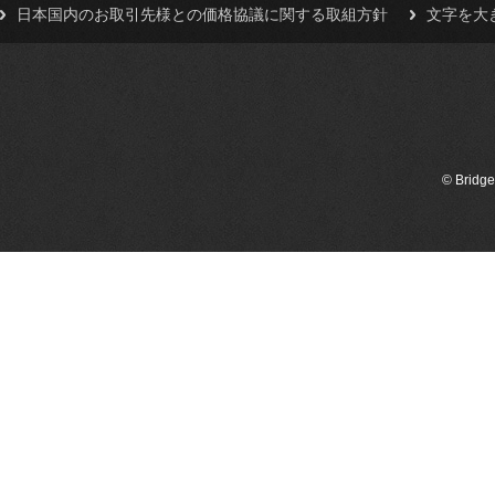
日本国内のお取引先様との価格協議に関する取組方針
文字を大
© Bridge