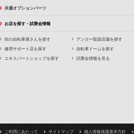
共通オプションパーツ
お店を探す・試乗会情報
街の自転車屋さんを探す
アンカー取扱店舗を探す
修理サポート店を探す
自転車ドームを探す
エキスパートショップを探す
試乗会情報を見る
ご利用にあたって
サイトマップ
個人情報保護基本方針