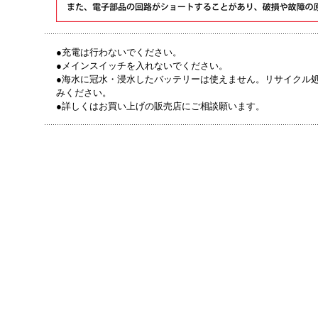
●充電は行わないでください。
●メインスイッチを入れないでください。
●海水に冠水・浸水したバッテリーは使えません。リサイクル
みください。
●詳しくはお買い上げの販売店にご相談願います。