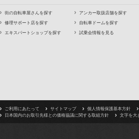
街の自転車屋さんを探す
アンカー取扱店舗を探す
修理サポート店を探す
自転車ドームを探す
エキスパートショップを探す
試乗会情報を見る
ご利用にあたって
サイトマップ
個人情報保護基本方針
日本国内のお取引先様との価格協議に関する取組方針
文字を大