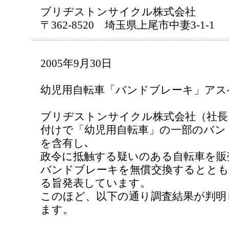
ブリヂストンサイクル株式会社
〒362-8520 埼玉県上尾市中妻3-1-1
2005年9月30日
幼児用自転車「バンドブレーキ」アス
ブリヂストンサイクル株式会社（社長
付けで「幼児用自転車」の一部のバン
を含有し､
政令に抵触する疑いのある自転車を販
バンドブレーキを無償交換するととも
る旨発表しています。
このほど、以下の通り調査結果が判明
ます。