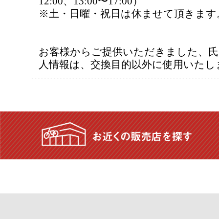
12:00、13:00〜17:00）
※土・日曜・祝日は休ませて頂きます
お客様からご提供いただきました、氏
人情報は、交換目的以外に使用いたし