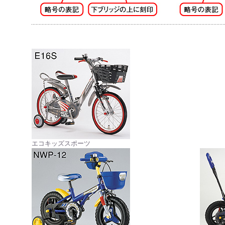
エコキッズスポーツ