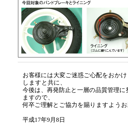
お客様には大変ご迷惑ご心配をおかけ
しますと共に、
今後は、再発防止と一層の品質管理に
ますので、
何卒ご理解とご協力を賜りますようお
平成17年9月8日