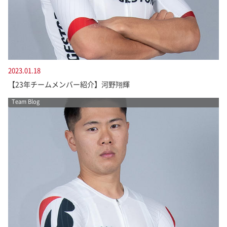
2023.01.18
【23年チームメンバー紹介】河野翔輝
Team Blog