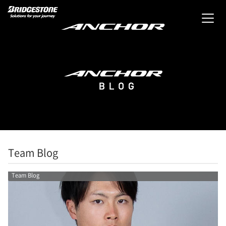
Team Blog
Team Blog