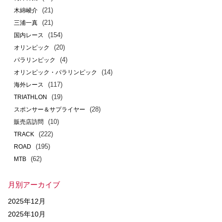
(21)
木綿崚介
(21)
三浦一真
(154)
国内レース
(20)
オリンピック
(4)
パラリンピック
(14)
オリンピック・パラリンピック
(117)
海外レース
(19)
TRIATHLON
(28)
スポンサー＆サプライヤー
(10)
販売店訪問
(222)
TRACK
(195)
ROAD
(62)
MTB
月別アーカイブ
2025年12月
2025年10月