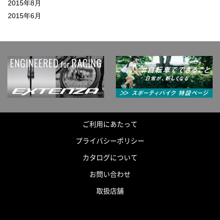
2015年8月
2015年6月
ご利用にあたって
プライバシーポリシー
カタログについて
お問い合わせ
取扱店舗