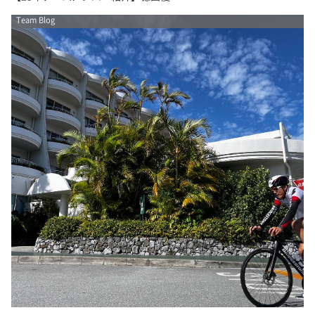
Team Blog