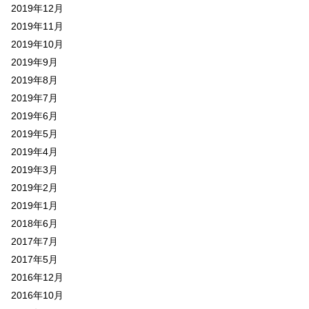
2019年12月
2019年11月
2019年10月
2019年9月
2019年8月
2019年7月
2019年6月
2019年5月
2019年4月
2019年3月
2019年2月
2019年1月
2018年6月
2017年7月
2017年5月
2016年12月
2016年10月