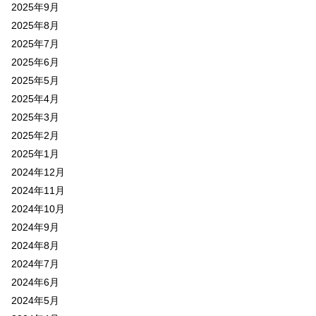
2025年9月
2025年8月
2025年7月
2025年6月
2025年5月
2025年4月
2025年3月
2025年2月
2025年1月
2024年12月
2024年11月
2024年10月
2024年9月
2024年8月
2024年7月
2024年6月
2024年5月