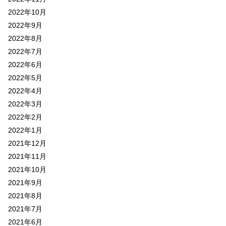
2022年10月
2022年9月
2022年8月
2022年7月
2022年6月
2022年5月
2022年4月
2022年3月
2022年2月
2022年1月
2021年12月
2021年11月
2021年10月
2021年9月
2021年8月
2021年7月
2021年6月