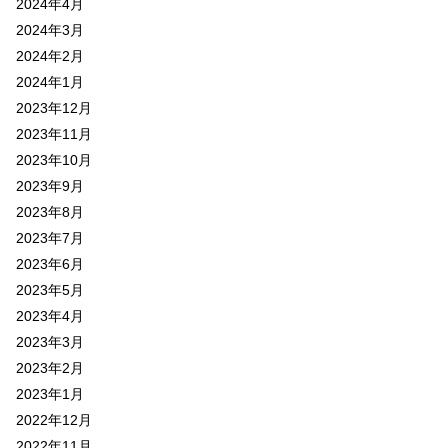
2024年4月
2024年3月
2024年2月
2024年1月
2023年12月
2023年11月
2023年10月
2023年9月
2023年8月
2023年7月
2023年6月
2023年5月
2023年4月
2023年3月
2023年2月
2023年1月
2022年12月
2022年11月