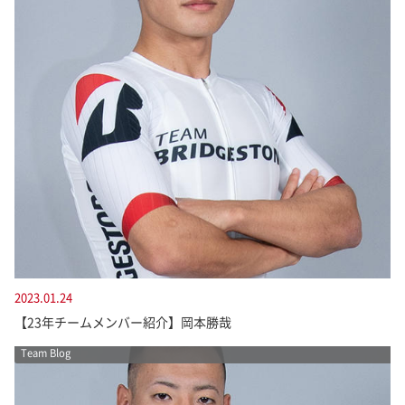
2023.01.24
【23年チームメンバー紹介】岡本勝哉
Team Blog