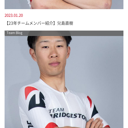
2023.01.20
【23年チームメンバー紹介】兒島直樹
Team Blog