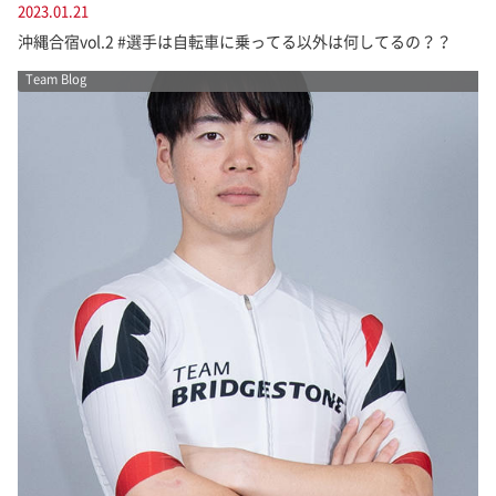
2023.01.21
沖縄合宿vol.2 #選手は自転車に乗ってる以外は何してるの？？
Team Blog