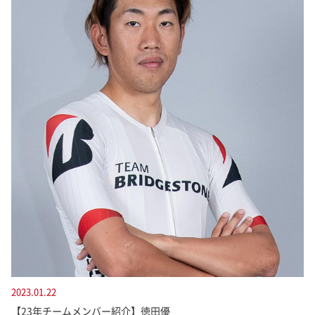
2023.01.22
【23年チームメンバー紹介】徳田優