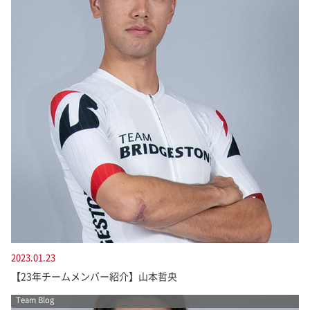
2023.01.23
【23年チームメンバー紹介】山本哲央
Team Blog