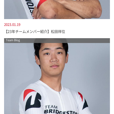
2023.01.19
【23年チームメンバー紹介】松田祥位
Team Blog