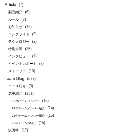
Article
(7)
(6)
製品紹介
(7)
ルール
(12)
お知らせ
(5)
ロングライド
(2)
テクノロジー
(25)
特別企画
(7)
インタビュー
(7)
イベントレポート
(10)
ストーリー
Team Blog
(577)
(3)
コース紹介
(131)
選手紹介
(15)
2025チームメンバー
(14)
24年チームメンバー紹介
(15)
23年チームメンバー紹介
(15)
22年チーム員紹介
(17)
沢田時