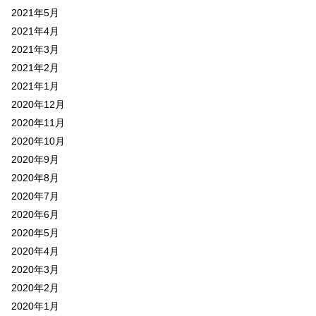
2021年5月
2021年4月
2021年3月
2021年2月
2021年1月
2020年12月
2020年11月
2020年10月
2020年9月
2020年8月
2020年7月
2020年6月
2020年5月
2020年4月
2020年3月
2020年2月
2020年1月