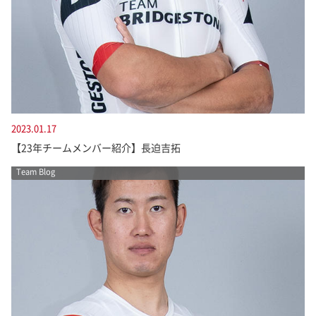
2023.01.17
【23年チームメンバー紹介】長迫吉拓
Team Blog