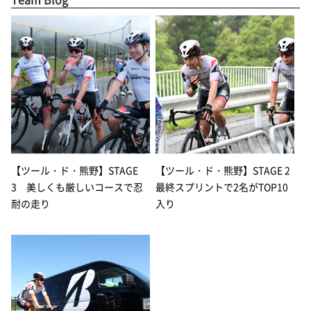
【ツール・ド・熊野】STAGE
【ツール・ド・熊野】STAGE 2
3 美しくも厳しいコースで忍
最終スプリントで2名がTOP10
耐の走り
入り