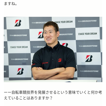
ますね。
ーー自転車競技界を発展させるという意味でいくと何か考
えていることはありますか？