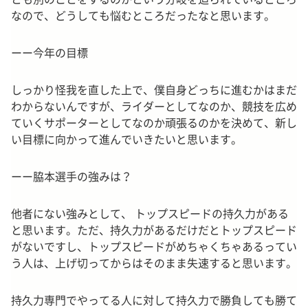
なので、どうしても悩むところだったなと思います。
ーー今年の目標
しっかり怪我を直した上で、僕自身どっちに進むかはまだ
わからないんですが、ライダーとしてなのか、競技を広め
ていくサポーターとしてなのか頑張るのかを決めて、新し
い目標に向かって進んでいきたいと思います。
ーー脇本選手の強みは？
他者にない強みとして、 トップスピードの持久力がある
と思います。
ただ、持久力があるだけだとトップスピード
がないですし、トップスピードがめちゃくちゃあるってい
う人は、上げ切ってからはそのまま失速すると思います。
持久力専門でやってる人に対して持久力で勝負しても勝て