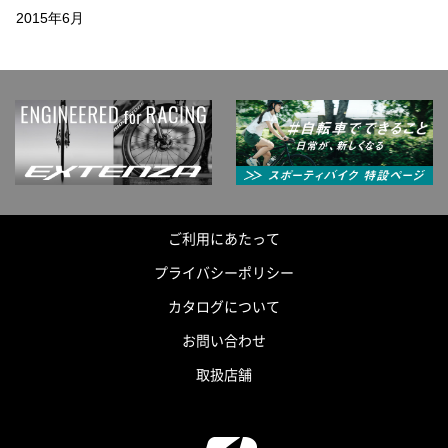
2015年6月
ご利用にあたって
プライバシーポリシー
カタログについて
お問い合わせ
取扱店舗