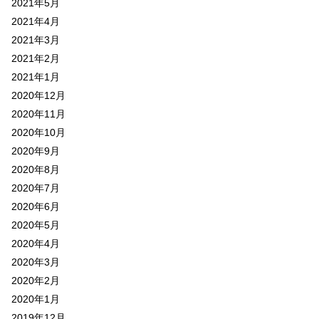
2021年5月
2021年4月
2021年3月
2021年2月
2021年1月
2020年12月
2020年11月
2020年10月
2020年9月
2020年8月
2020年7月
2020年6月
2020年5月
2020年4月
2020年3月
2020年2月
2020年1月
2019年12月