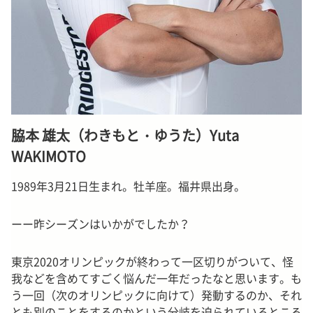
脇本 雄太（わきもと・ゆうた）Yuta
WAKIMOTO
1989年3月21日生まれ。牡羊座。福井県出身。
ーー昨シーズンはいかがでしたか？
東京2020オリンピックが終わって一区切りがついて、怪
我などを含めてすごく悩んだ一年だったなと思います。も
う一回（次のオリンピックに向けて）発動するのか、それ
とも別のことをするのかという分岐を迫られているところ