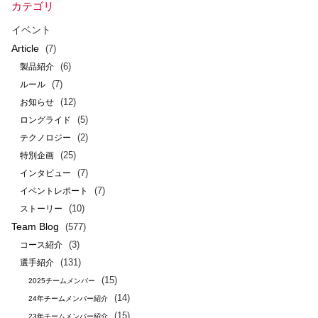
カテゴリ
イベント
Article
(7)
(6)
製品紹介
(7)
ルール
(12)
お知らせ
(5)
ロングライド
(2)
テクノロジー
(25)
特別企画
(7)
インタビュー
(7)
イベントレポート
(10)
ストーリー
Team Blog
(577)
(3)
コース紹介
(131)
選手紹介
(15)
2025チームメンバー
(14)
24年チームメンバー紹介
(15)
23年チームメンバー紹介