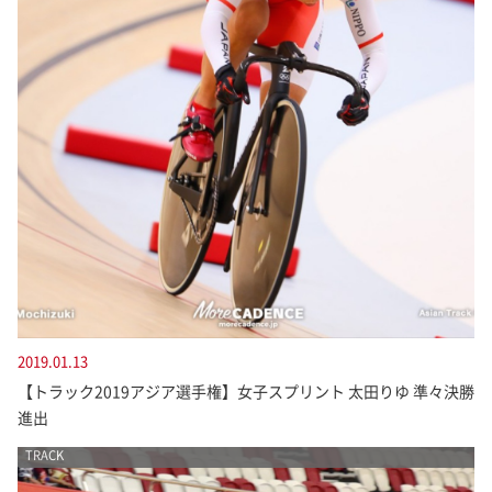
2019.01.13
【トラック2019アジア選手権】女子スプリント 太田りゆ 準々決勝
進出
TRACK