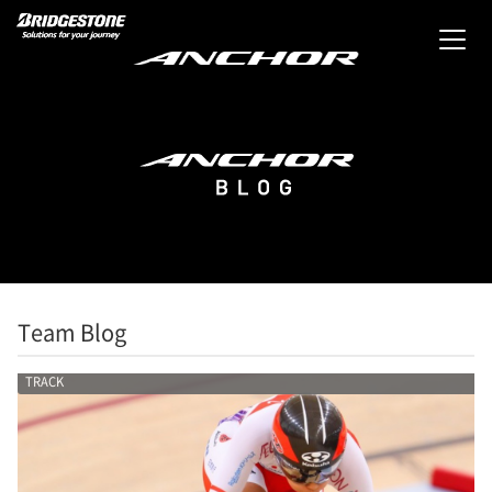
Team Blog
TRACK