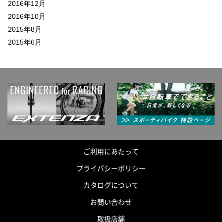
2016年12月
2016年10月
2015年8月
2015年6月
ご利用にあたって
プライバシーポリシー
カタログについて
お問い合わせ
取扱店舗