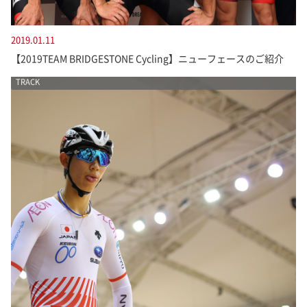
2019.01.11
【2019TEAM BRIDGESTONE Cycling】ニューフェースのご紹介
TRACK