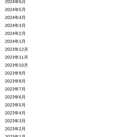
2024年6月
2024年5月
2024年4月
2024年3月
2024年2月
2024年1月
2023年12月
2023年11月
2023年10月
2023年9月
2023年8月
2023年7月
2023年6月
2023年5月
2023年4月
2023年3月
2023年2月
2023年1月