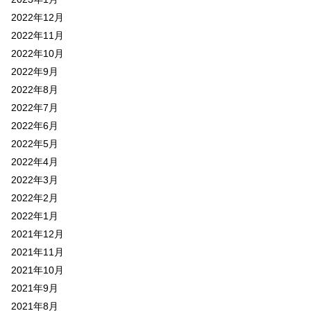
2022年12月
2022年11月
2022年10月
2022年9月
2022年8月
2022年7月
2022年6月
2022年5月
2022年4月
2022年3月
2022年2月
2022年1月
2021年12月
2021年11月
2021年10月
2021年9月
2021年8月