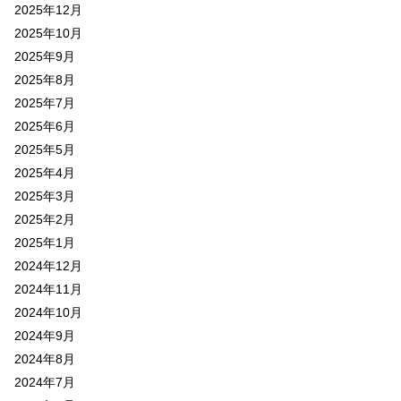
2025年12月
2025年10月
2025年9月
2025年8月
2025年7月
2025年6月
2025年5月
2025年4月
2025年3月
2025年2月
2025年1月
2024年12月
2024年11月
2024年10月
2024年9月
2024年8月
2024年7月