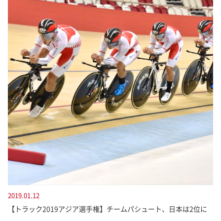
2019.01.12
【トラック2019アジア選手権】チームパシュート、日本は2位に