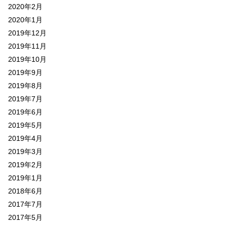
2020年2月
2020年1月
2019年12月
2019年11月
2019年10月
2019年9月
2019年8月
2019年7月
2019年6月
2019年5月
2019年4月
2019年3月
2019年2月
2019年1月
2018年6月
2017年7月
2017年5月