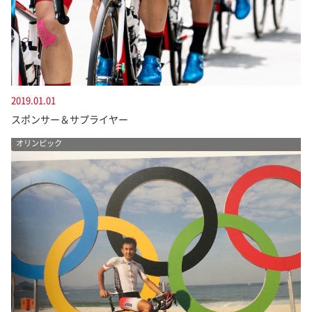
2019.01.01
スポンサー＆サプライヤー
オリンピック