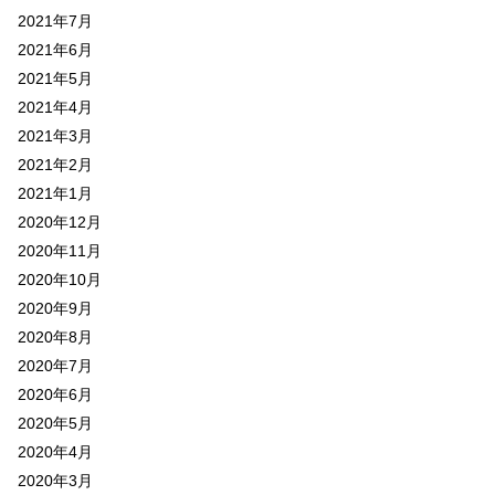
2021年7月
2021年6月
2021年5月
2021年4月
2021年3月
2021年2月
2021年1月
2020年12月
2020年11月
2020年10月
2020年9月
2020年8月
2020年7月
2020年6月
2020年5月
2020年4月
2020年3月