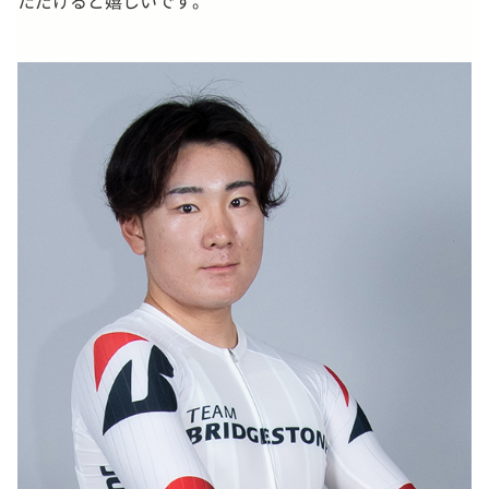
ただけると嬉しいです。