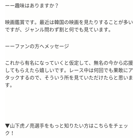
ーー趣味はありますか？
映画鑑賞です。最近は韓国の映画を見たりすることが多い
ですが、ジャンル問わず割と何でも見ています。
ーーファンの方へメッセージ
これから有名になっていくと仮定して、無名の今から応援
してもらえたら嬉しいです。レース中は何回でも果敢にア
タックするので、そういう所を見ていただけたらと思いま
す。
▼山下虎ノ亮選手をもっと知りたい方はこちらをチェッ
ク！