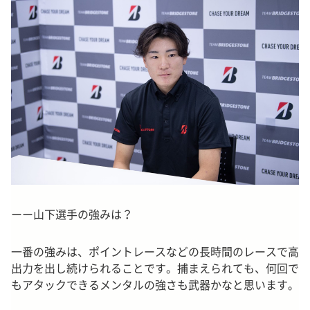
ーー山下選手の強みは？
一番の強みは、ポイントレースなどの長時間のレースで高
出力を出し続けられることです。捕まえられても、何回で
もアタックできるメンタルの強さも武器かなと思います。