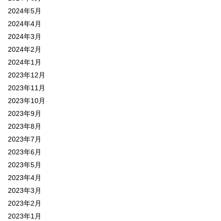
2024年5月
2024年4月
2024年3月
2024年2月
2024年1月
2023年12月
2023年11月
2023年10月
2023年9月
2023年8月
2023年7月
2023年6月
2023年5月
2023年4月
2023年3月
2023年2月
2023年1月