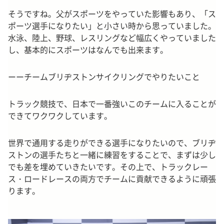
そうですね。父がスポーツをやっていた影響もあり、「ス
ポーツ選手になりたい」と小さい時から思っていました。
水泳、陸上、野球、レスリングなど幅広くやっていました
し、基本的にスポーツはなんでも出来ます。
ーーチームブリヂストンサイクリングでやりたいこと
トラック競技で、日本で一番強いこのチームに入ることが
できてワクワクしています。
世界で通用する走りができる選手になりたいので、ブリヂ
ストンの選手たちと一緒に練習をすることで、まずは少し
でも差を埋めていきたいです。その上で、トラックレー
ス・ロードレースの両方でチームに貢献できるように頑張
ります。