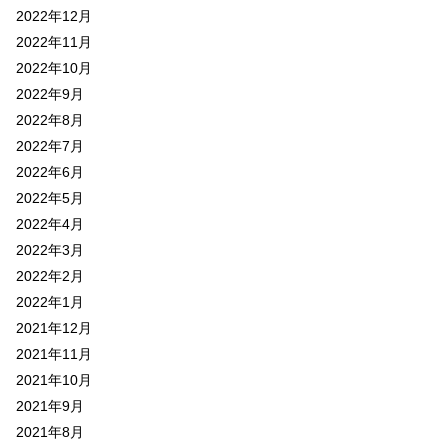
2022年12月
2022年11月
2022年10月
2022年9月
2022年8月
2022年7月
2022年6月
2022年5月
2022年4月
2022年3月
2022年2月
2022年1月
2021年12月
2021年11月
2021年10月
2021年9月
2021年8月