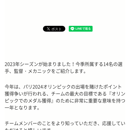
2023年シーズンが始まりました！今季所属する14名の選
手、監督・メカニックをご紹介します。
今年は、パリ2024オリンピックの出場を賭けたポイント
獲得争いが行われる、チームの最大の目標である『オリン
ピックでのメダル獲得』のために非常に重要な意味を持つ
一年となります。
チームメンバーのことをより知っていただき、応援してい