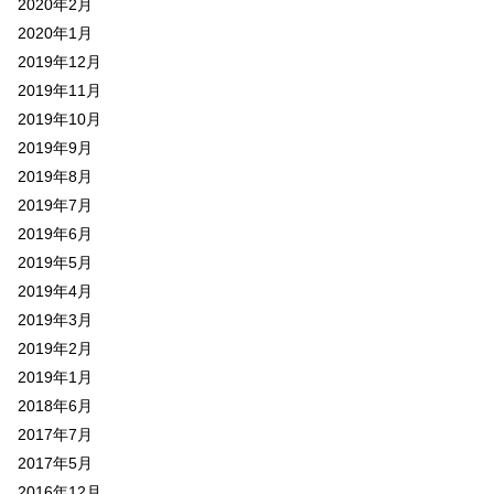
2020年2月
2020年1月
2019年12月
2019年11月
2019年10月
2019年9月
2019年8月
2019年7月
2019年6月
2019年5月
2019年4月
2019年3月
2019年2月
2019年1月
2018年6月
2017年7月
2017年5月
2016年12月