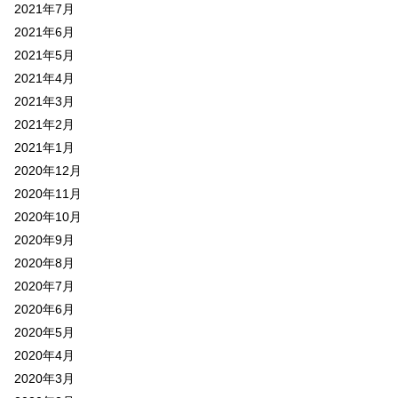
2021年7月
2021年6月
2021年5月
2021年4月
2021年3月
2021年2月
2021年1月
2020年12月
2020年11月
2020年10月
2020年9月
2020年8月
2020年7月
2020年6月
2020年5月
2020年4月
2020年3月