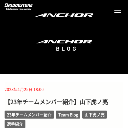
2023年1月25日 18:00
【23年チームメンバー紹介】山下虎ノ亮
23年チームメンバー紹介
Team Blog
山下虎ノ亮
選手紹介