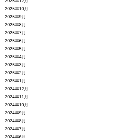
2025年12月
2025年10月
2025年9月
2025年8月
2025年7月
2025年6月
2025年5月
2025年4月
2025年3月
2025年2月
2025年1月
2024年12月
2024年11月
2024年10月
2024年9月
2024年8月
2024年7月
2024年6月