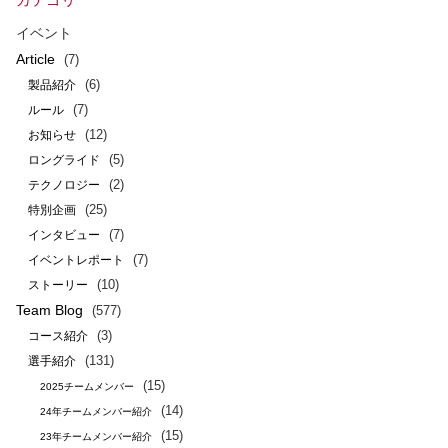
イベント
Article
(7)
(6)
製品紹介
(7)
ルール
(12)
お知らせ
(5)
ロングライド
(2)
テクノロジー
(25)
特別企画
(7)
インタビュー
(7)
イベントレポート
(10)
ストーリー
Team Blog
(577)
(3)
コース紹介
(131)
選手紹介
(15)
2025チームメンバー
(14)
24年チームメンバー紹介
(15)
23年チームメンバー紹介