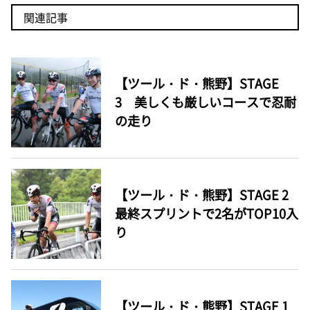
関連記事
【ツール・ド・熊野】STAGE
3 美しくも厳しいコースで忍耐
の走り
【ツール・ド・熊野】STAGE 2
最終スプリントで2名がTOP10入
り
【ツール・ド・熊野】STAGE 1