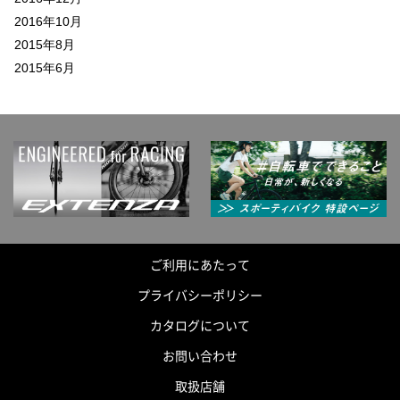
2016年10月
2015年8月
2015年6月
ご利用にあたって
プライバシーポリシー
カタログについて
お問い合わせ
取扱店舗