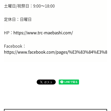
土曜日/祝祭日：9:00〜18:00
定休日：日曜日
HP：
https://www.trc-maebashi.com/
Facebook：
https://www.facebook.com/pages/%E3%83%84%