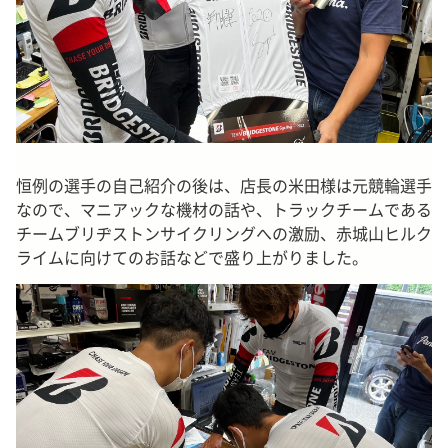
恒例の選手の自己紹介の後は、店長の米田様は元競輪選手
なので、マニアックな機材の話や、トラックチームである
チームブリヂストンサイクリングへの激励、赤城山ヒルク
ライムに向けてのお話などで盛り上がりました。