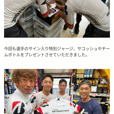
今回も選手のサイン入り特別ジャージ、サコッシュやチー
ムボトルをプレゼントさせていただきました。