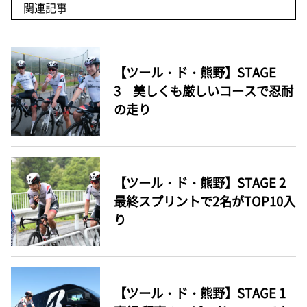
関連記事
【ツール・ド・熊野】STAGE
3 美しくも厳しいコースで忍耐
の走り
【ツール・ド・熊野】STAGE 2
最終スプリントで2名がTOP10入
り
【ツール・ド・熊野】STAGE 1