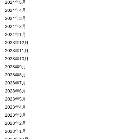
2024年5月
2024年4月
2024年3月
2024年2月
2024年1月
2023年12月
2023年11月
2023年10月
2023年9月
2023年8月
2023年7月
2023年6月
2023年5月
2023年4月
2023年3月
2023年2月
2023年1月