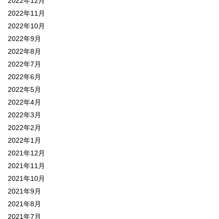
2022年12月
2022年11月
2022年10月
2022年9月
2022年8月
2022年7月
2022年6月
2022年5月
2022年4月
2022年3月
2022年2月
2022年1月
2021年12月
2021年11月
2021年10月
2021年9月
2021年8月
2021年7月