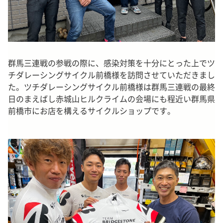
群馬三連戦の参戦の際に、感染対策を十分にとった上でツ
チダレーシングサイクル前橋様を訪問させていただきまし
た。ツチダレーシングサイクル前橋様は群馬三連戦の最終
日のまえばし赤城山ヒルクライムの会場にも程近い群馬県
前橋市にお店を構えるサイクルショップです。