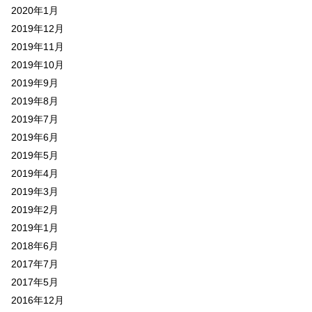
2020年1月
2019年12月
2019年11月
2019年10月
2019年9月
2019年8月
2019年7月
2019年6月
2019年5月
2019年4月
2019年3月
2019年2月
2019年1月
2018年6月
2017年7月
2017年5月
2016年12月