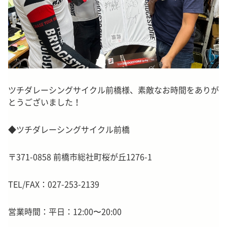
ツチダレーシングサイクル前橋様、素敵なお時間をありが
とうございました！
◆ツチダレーシングサイクル前橋
〒371-0858 前橋市総社町桜が丘1276-1
TEL/FAX：
027-253-2139
営業時間：
平日：12:00〜20:00