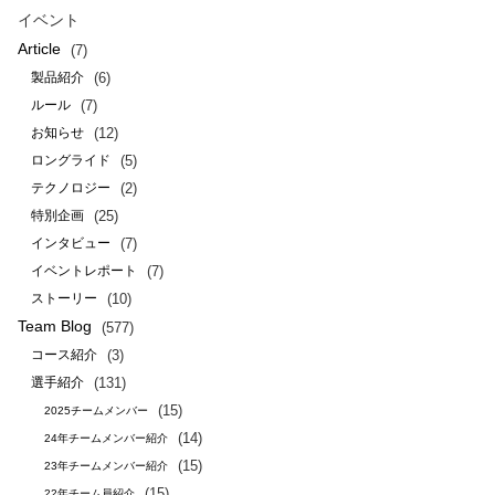
イベント
Article
(7)
(6)
製品紹介
(7)
ルール
(12)
お知らせ
(5)
ロングライド
(2)
テクノロジー
(25)
特別企画
(7)
インタビュー
(7)
イベントレポート
(10)
ストーリー
Team Blog
(577)
(3)
コース紹介
(131)
選手紹介
(15)
2025チームメンバー
(14)
24年チームメンバー紹介
(15)
23年チームメンバー紹介
(15)
22年チーム員紹介