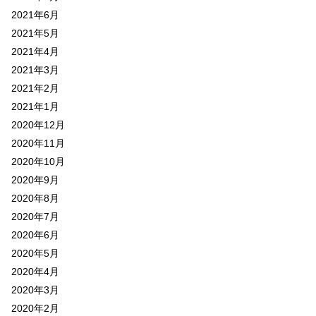
2021年6月
2021年5月
2021年4月
2021年3月
2021年2月
2021年1月
2020年12月
2020年11月
2020年10月
2020年9月
2020年8月
2020年7月
2020年6月
2020年5月
2020年4月
2020年3月
2020年2月