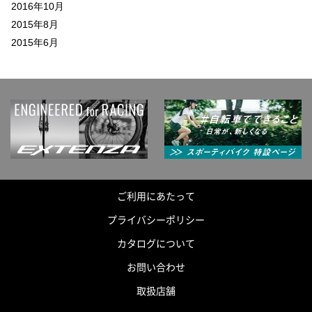
2016年10月
2015年8月
2015年6月
ご利用にあたって
プライバシーポリシー
カタログについて
お問い合わせ
取扱店舗