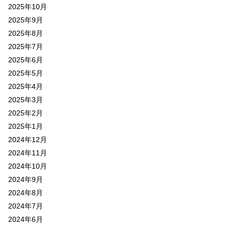
2025年10月
2025年9月
2025年8月
2025年7月
2025年6月
2025年5月
2025年4月
2025年3月
2025年2月
2025年1月
2024年12月
2024年11月
2024年10月
2024年9月
2024年8月
2024年7月
2024年6月