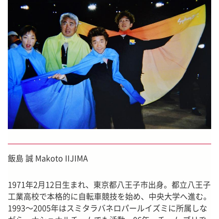
飯島 誠 Makoto IIJIMA
1971年2月12日生まれ、東京都八王子市出身。都立八王子
工業高校で本格的に自転車競技を始め、中央大学へ進む。
1993～2005年はスミタラバネロパールイズミに所属しな