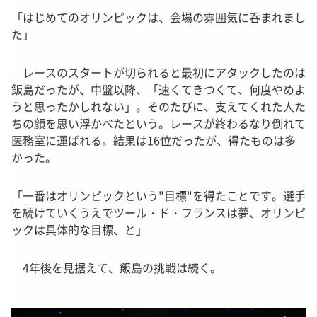
「はじめてのオリンピックは、会場の雰囲気に呑まれまし
た」
レースのスタートが切られると最初にアタックしたのは
飯島だったが、中盤以降、「速くてきつくて、何度やめよ
うと思ったかしれない」。そのたびに、支えてくれた人た
ちの顔を思い浮かべたという。レースが終わるなり倒れて
医務室に運ばれる。結果は16位だったが、得たものは多
かった。
「一番はオリンピックという"目標"を得たことです。選手
を続けていくうえでツール・ド・フランスは夢、オリンピ
ックは具体的な目標、と」
4年後を見据えて、飯島の挑戦は続く。