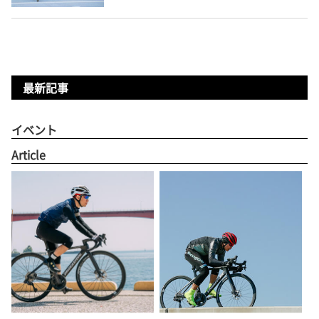
最新記事
イベント
Article