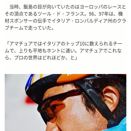
当時、飯島の目が向いていたのはヨーロッパのレースと
その頂点であるツール・ド・フランス。96、97年は、機
材スポンサーの伝手でイタリア・ロンバルディア州のクラ
ブチームで走っていた。
「アマチュアではイタリアのトップ10に数えられるチー
ムで、上りも平地もホントに速い。アマチュアでこれな
ら、プロの世界はどれほどか、と」