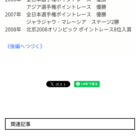
アジア選手権ポイントレース 優勝
2007年 全日本選手権ポイントレース 優勝
ジャラジャウ・マレーシア ステージ2勝
2008年 北京2008オリンピック ポイントレース8位入賞
《後編へつづく》
関連記事