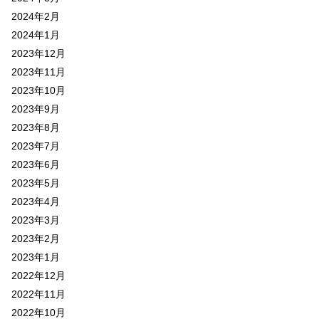
2024年2月
2024年1月
2023年12月
2023年11月
2023年10月
2023年9月
2023年8月
2023年7月
2023年6月
2023年5月
2023年4月
2023年3月
2023年2月
2023年1月
2022年12月
2022年11月
2022年10月