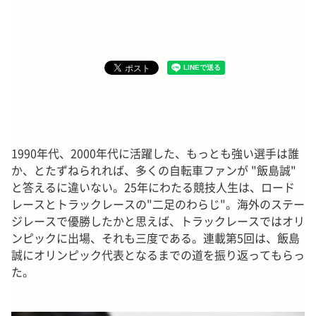
1990年代、2000年代に活躍した、もっとも強い選手は誰
か、とたずねられれば、多くの自転車ファンが "飯島誠"
と答えるに違いない。25年にわたる競技人生は、ロード
レースとトラックレースの"二足のわらじ"。海外のステー
ジレースで優勝したかと思えば、トラックレースではオリ
ンピックに出場、それも三度である。連載第5回は、飯島
誠にオリンピック代表となるまでの道を振り返ってもらっ
た。