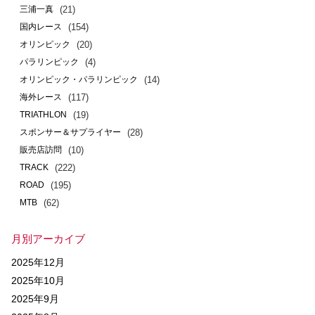
(21)
三浦一真
(154)
国内レース
(20)
オリンピック
(4)
パラリンピック
(14)
オリンピック・パラリンピック
(117)
海外レース
(19)
TRIATHLON
(28)
スポンサー＆サプライヤー
(10)
販売店訪問
(222)
TRACK
(195)
ROAD
(62)
MTB
月別アーカイブ
2025年12月
2025年10月
2025年9月