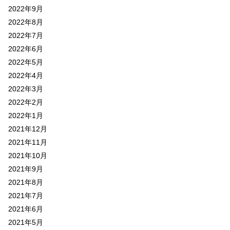
2022年9月
2022年8月
2022年7月
2022年6月
2022年5月
2022年4月
2022年3月
2022年2月
2022年1月
2021年12月
2021年11月
2021年10月
2021年9月
2021年8月
2021年7月
2021年6月
2021年5月