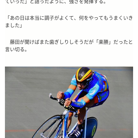
ていった」と語ったように、強さを発揮する。
「あの日は本当に調子がよくて、何をやってもうまくいき
ました」
藤田が聞けばまた歯ぎしりしそうだが「楽勝」だったと
言い切る。