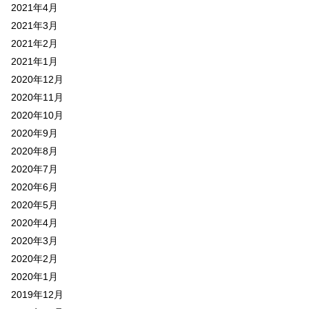
2021年4月
2021年3月
2021年2月
2021年1月
2020年12月
2020年11月
2020年10月
2020年9月
2020年8月
2020年7月
2020年6月
2020年5月
2020年4月
2020年3月
2020年2月
2020年1月
2019年12月