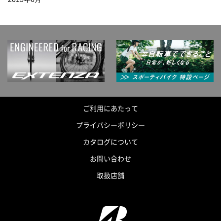
ご利用にあたって
プライバシーポリシー
カタログについて
お問い合わせ
取扱店舗