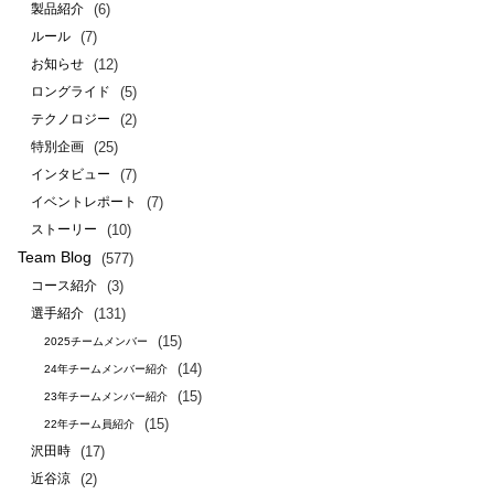
(6)
製品紹介
(7)
ルール
(12)
お知らせ
(5)
ロングライド
(2)
テクノロジー
(25)
特別企画
(7)
インタビュー
(7)
イベントレポート
(10)
ストーリー
Team Blog
(577)
(3)
コース紹介
(131)
選手紹介
(15)
2025チームメンバー
(14)
24年チームメンバー紹介
(15)
23年チームメンバー紹介
(15)
22年チーム員紹介
(17)
沢田時
(2)
近谷涼