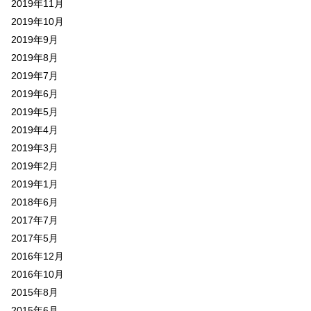
2019年11月
2019年10月
2019年9月
2019年8月
2019年7月
2019年6月
2019年5月
2019年4月
2019年3月
2019年2月
2019年1月
2018年6月
2017年7月
2017年5月
2016年12月
2016年10月
2015年8月
2015年6月