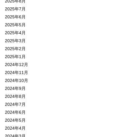
2025年8月
2025年7月
2025年6月
2025年5月
2025年4月
2025年3月
2025年2月
2025年1月
2024年12月
2024年11月
2024年10月
2024年9月
2024年8月
2024年7月
2024年6月
2024年5月
2024年4月
2024年3月