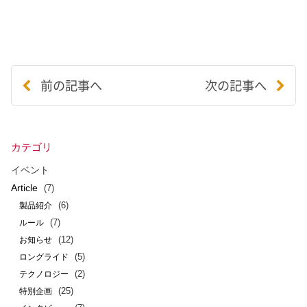
前の記事へ
次の記事へ
カテゴリ
イベント
Article
(7)
(6)
製品紹介
(7)
ルール
(12)
お知らせ
(5)
ロングライド
(2)
テクノロジー
(25)
特別企画