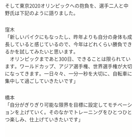
そして東京2020オリンピックへの抱負を、選手二人と中
野氏は下記のように語りました。
窪木
「新しいバイクにもなったし、昨年よりも自分の身体も成
長していると感じているので、今年はどれくらい勝負でき
るかを試してみたいと思います。
オリンピックまであと300日、できることは限られてい
ます。ワールドカップ、アジア選手権、世界選手権が大切
になってきます。一日々々、一分一秒を大切に、自転車に
集中して過ごしていきたいです」
橋本
「自分がぎりぎり可能な限界を目標に設定してモチベーシ
ョンを上げていく。そのなかでトレーニングをひとつひと
つ楽しみ、仕上げていきたいです」