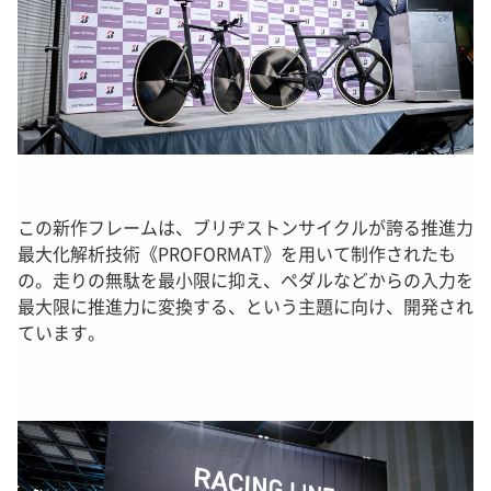
この新作フレームは、ブリヂストンサイクルが誇る推進力
最大化解析技術《PROFORMAT》を用いて制作されたも
の。走りの無駄を最小限に抑え、ペダルなどからの入力を
最大限に推進力に変換する、という主題に向け、開発され
ています。