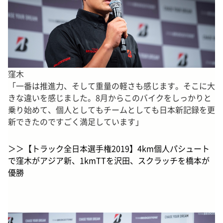
窪木
「一番は推進力、そして重量の軽さも感じます。そこに大
きな違いを感じました。8月からこのバイクをしっかりと
乗り始めて、個人としてもチームとしても日本新記録を更
新できたのですごく満足しています」
＞＞【トラック全日本選手権2019】4km個人パシュート
で窪木がアジア新、1kmTTを沢田、スクラッチを橋本が
優勝