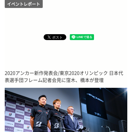
イベントレポート
2020アンカー新作発表会/東京2020オリンピック 日本代
表選手団フレーム記者会見に窪木、橋本が登壇