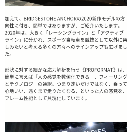
加えて、BRIDGESTONE ANCHORの2020新作モデルの方
向性に付き、簡単ではありますが、ご紹介いたします。
2020年は、大きく「レーシングライン」と「アクティブ
ライン」に分かれ、スポーツ自転車を競技として以外に楽
しみたいと考える多くの方々へのラインアップも広げまし
た。
形状に対する細かな応力解析を行う《PROFORMAT》は、
簡単に言えば「人の感覚を数値化できる」、フィーリング
とテクノロジーの通訳。つまり速いだけではなく、乗って
心地いい、遠くまで走りたくなる、といった人の感覚を、
フレーム性能として具現化しています。