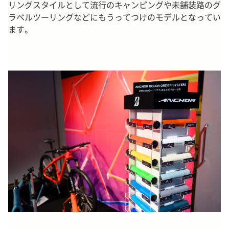
リングスタイルとして流行のキャンピングや未舗装路のグ
ラベルツーリングなどにもうってつけのモデルとなってい
ます。