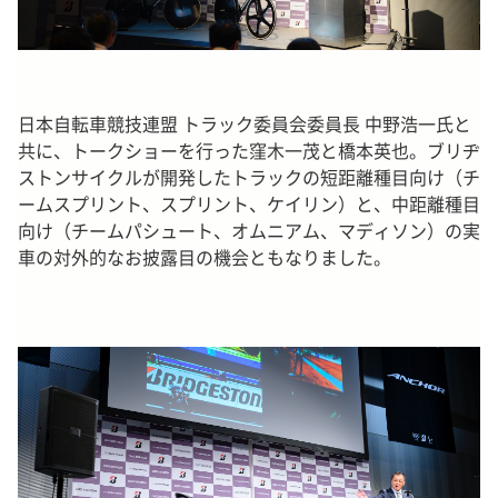
日本自転車競技連盟 トラック委員会委員長 中野浩一氏と
共に、トークショーを行った窪木一茂と橋本英也。ブリヂ
ストンサイクルが開発したトラックの短距離種目向け（チ
ームスプリント、スプリント、ケイリン）と、中距離種目
向け（チームパシュート、オムニアム、マディソン）の実
車の対外的なお披露目の機会ともなりました。