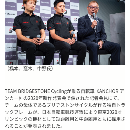
（橋本、窪木、中野氏）
TEAM BRIDGESTONE Cyclingが乗る自転車《ANCHOR ア
ンカー》の2020年新作発表会で催された記者会見にて、
チームの母体であるブリヂストンサイクルが作る独自トラ
ックフレームが、日本自転車競技連盟により東京2020オ
リンピックの機材として短距離用と中距離用ともに採用さ
れることが発表されました。