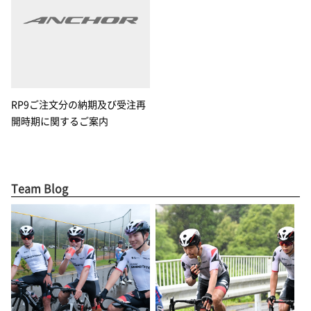
RP9ご注文分の納期及び受注再
開時期に関するご案内
Team Blog