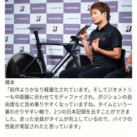
橋本
「前作よりかなり軽量化されています。そしてジオメトリ
ーも中距離に合わせてモディファイされ、ポジションの自
由度など含め乗りやすくなっていますね。タイムという一
番わかりやすい軸で、2つの日本記録を出すことができま
した。走った全員がタイムが向上しているので、バイクの
性能が実証されたと思っています」