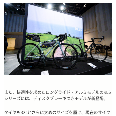
また、快適性を求めたロングライド・アルミモデルのRL6
シリーズには、ディスクブレーキつきモデルが新登場。
タイヤも32cとさらに太めのサイズを履け、現在のサイク