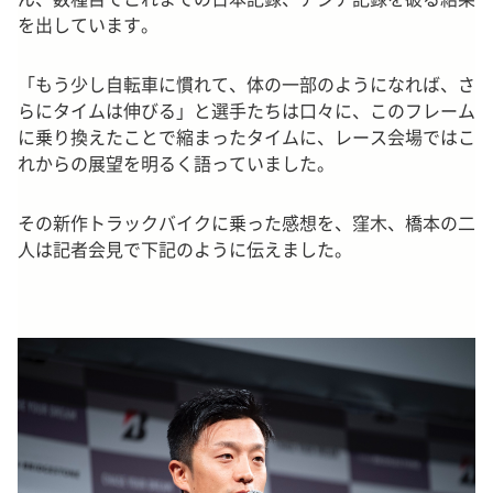
を出しています。
「もう少し自転車に慣れて、体の一部のようになれば、さ
らにタイムは伸びる」と選手たちは口々に、このフレーム
に乗り換えたことで縮まったタイムに、レース会場ではこ
れからの展望を明るく語っていました。
その新作トラックバイクに乗った感想を、窪木、橋本の二
人は記者会見で下記のように伝えました。