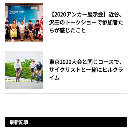
【2020アンカー展示会】近谷、
沢田のトークショーで参加者た
ちが感じたこと
東京2020大会と同じコースで、
サイクリストと一緒にヒルクラ
イム
最新記事