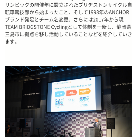
リンピックの開催年に設立されたブリヂストンサイクル自
転車競技部から始まったこと、そして1998年のANCHOR
ブランド発足とチーム名変更、さらには2017年から現
TEAM BRIDGSTONE Cyclingとして体制を一新し、静岡県
三島市に拠点を移し活動していることなどを紹介していき
ます。