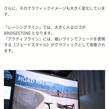
さらに、そのグラフィックイメージも大きく変化していま
す。
「レーシングライン」では、大きく入るロゴが
BRIDGESTONE となります。
「アクティブライン」には、細いラインでフェードを表現
する《フェードスタイル》がグラフィックとして用意され
ます。